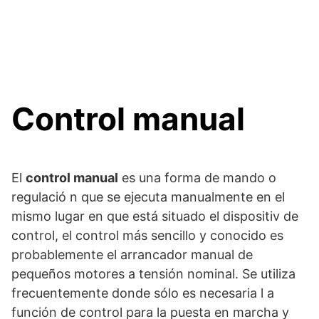
Control manual
El
control manual
es una forma de mando o
regulació n que se ejecuta manualmente en el
mismo lugar en que está situado el dispositiv de
control, el control más sencillo y conocido es
probablemente el arrancador manual de
pequeños motores a tensión nominal. Se utiliza
frecuentemente donde sólo es necesaria l a
función de control para la puesta en marcha y