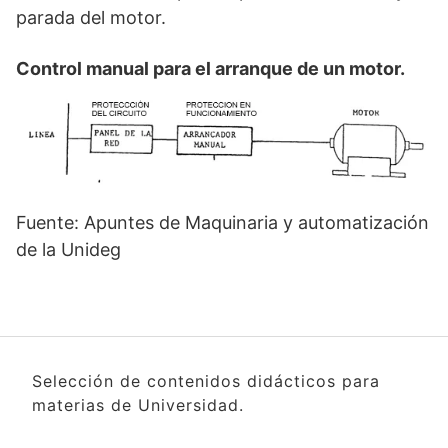
parada del motor.
Control manual para el arranque de un motor.
Fuente: Apuntes de Maquinaria y automatización
de la Unideg
Selección de contenidos didácticos para
materias de Universidad.