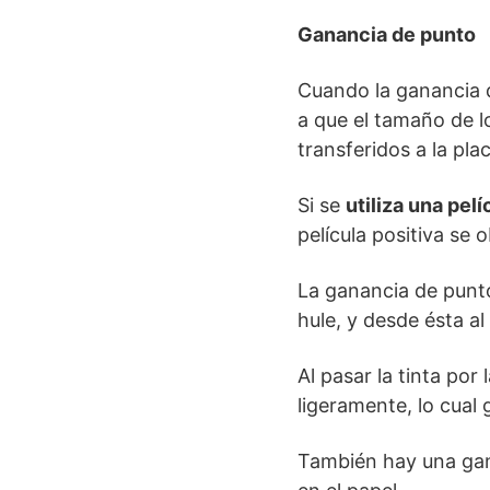
Ganancia de punto
Cuando la ganancia 
a que el tamaño de 
transferidos a la plac
Si se
utiliza una pel
película positiva se
La ganancia de punto
hule, y desde ésta al
Al pasar la tinta por
ligeramente, lo cual
También hay una gana