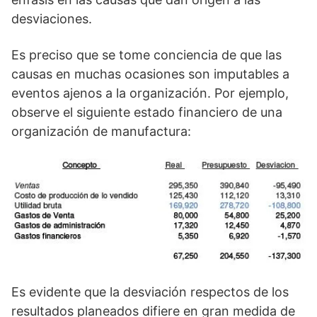
desviaciones.
Es preciso que se tome conciencia de que las
causas en muchas ocasiones son imputables a
eventos ajenos a la organización. Por ejemplo,
observe el siguiente estado financiero de una
organización de manufactura:
Es evidente que la desviación respectos de los
resultados planeados difiere en gran medida de