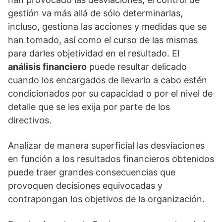
gestión va más allá de sólo determinarlas,
incluso, gestiona las acciones y medidas que se
han tomado, así como el curso de las mismas
para darles objetividad en el resultado. El
análisis financiero
puede resultar delicado
cuando los encargados de llevarlo a cabo estén
condicionados por su capacidad o por el nivel de
detalle que se les exija por parte de los
directivos.
Analizar de manera superficial las desviaciones
en función a los resultados financieros obtenidos
puede traer grandes consecuencias que
provoquen decisiones equivocadas y
contrapongan los objetivos de la organización.