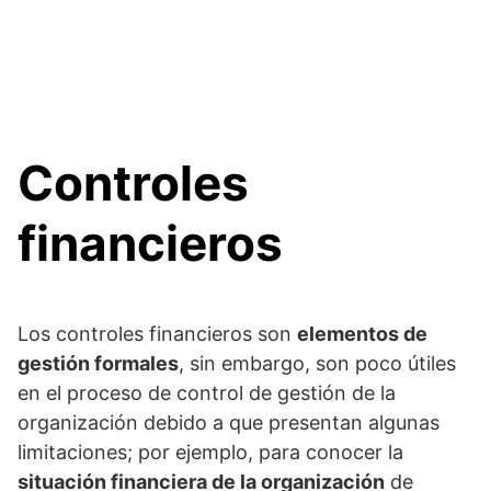
Controles
financieros
Los controles financieros son
elementos de
gestión formales
, sin embargo, son poco útiles
en el proceso de control de gestión de la
organización debido a que presentan algunas
limitaciones; por ejemplo, para conocer la
situación financiera de la organización
de