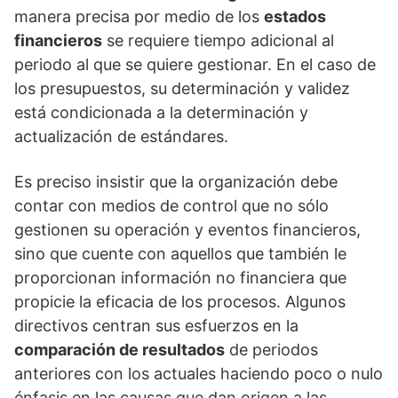
manera precisa por medio de los
estados
financieros
se requiere tiempo adicional al
periodo al que se quiere gestionar. En el caso de
los presupuestos, su determinación y validez
está condicionada a la determinación y
actualización de estándares.
Es preciso insistir que la organización debe
contar con medios de control que no sólo
gestionen su operación y eventos financieros,
sino que cuente con aquellos que también le
proporcionan información no financiera que
propicie la eficacia de los procesos. Algunos
directivos centran sus esfuerzos en la
comparación de resultados
de periodos
anteriores con los actuales haciendo poco o nulo
énfasis en las causas que dan origen a las