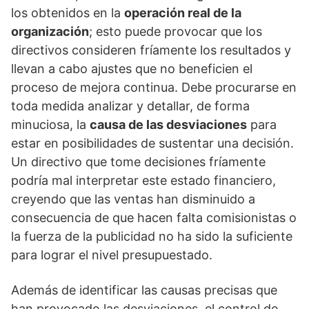
los obtenidos en la
operación real de la
organización
; esto puede provocar que los
directivos consideren fríamente los resultados y
llevan a cabo ajustes que no beneficien el
proceso de mejora continua. Debe procurarse en
toda medida analizar y detallar, de forma
minuciosa, la
causa de las desviaciones
para
estar en posibilidades de sustentar una decisión.
Un directivo que tome decisiones fríamente
podría mal interpretar este estado financiero,
creyendo que las ventas han disminuido a
consecuencia de que hacen falta comisionistas o
la fuerza de la publicidad no ha sido la suficiente
para lograr el nivel presupuestado.
Además de identificar las causas precisas que
han provocado las desviaciones, el control de