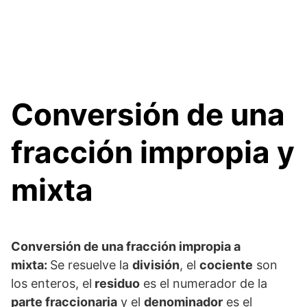
Conversión de una
fracción impropia y
mixta
Conversión de una fracción impropia a
mixta:
Se resuelve la
división
, el
cociente
son
los enteros, el
residuo
es el numerador de la
parte fraccionaria
y el
denominador
es el