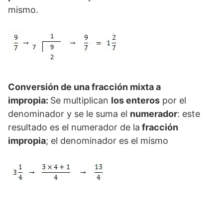
mismo.
Conversión de una fracción mixta a
impropia:
Se multiplican
los enteros
por el
denominador y se le suma el
numerador
: este
resultado es el numerador de la
fracción
impropia
; el denominador es el mismo