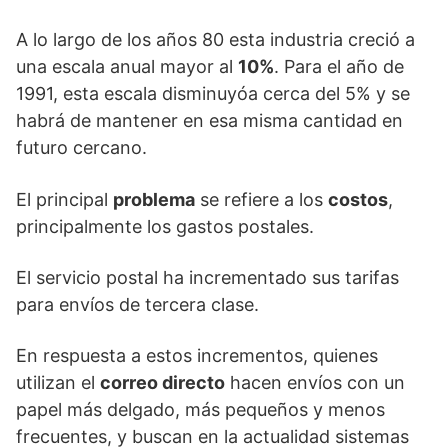
A lo largo de los años 80 esta industria creció a
una escala anual mayor al
10%
. Para el año de
1991, esta escala disminuyóa cerca del 5% y se
habrá de mantener en esa misma cantidad en
futuro cercano.
El principal
problema
se refiere a los
costos
,
principalmente los gastos postales.
El servicio postal ha incrementado sus tarifas
para envíos de tercera clase.
En respuesta a estos incrementos, quienes
utilizan el
correo directo
hacen envíos con un
papel más delgado, más pequeños y menos
frecuentes, y buscan en la actualidad sistemas