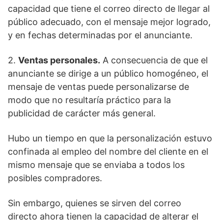
capacidad que tiene el correo directo de llegar al
público adecuado, con el mensaje mejor logrado,
y en fechas determinadas por el anunciante.
2.
Ventas personales.
A consecuencia de que el
anunciante se dirige a un público homogéneo, el
mensaje de ventas puede personalizarse de
modo que no resultaría práctico para la
publicidad de carácter más general.
Hubo un tiempo en que la personalización estuvo
confinada al empleo del nombre del cliente en el
mismo mensaje que se enviaba a todos los
posibles compradores.
Sin embargo, quienes se sirven del correo
directo ahora tienen la capacidad de alterar el