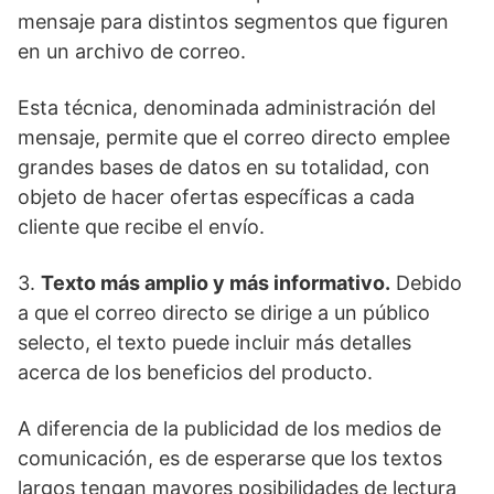
mensaje para distintos segmentos que figuren
en un archivo de correo.
Esta técnica, denominada administración del
mensaje, permite que el correo directo emplee
grandes bases de datos en su totalidad, con
objeto de hacer ofertas específicas a cada
cliente que recibe el envío.
3.
Texto más amplio y más informativo.
Debido
a que el correo directo se dirige a un público
selecto, el texto puede incluir más detalles
acerca de los beneficios del producto.
A diferencia de la publicidad de los medios de
comunicación, es de esperarse que los textos
largos tengan mayores posibilidades de lectura