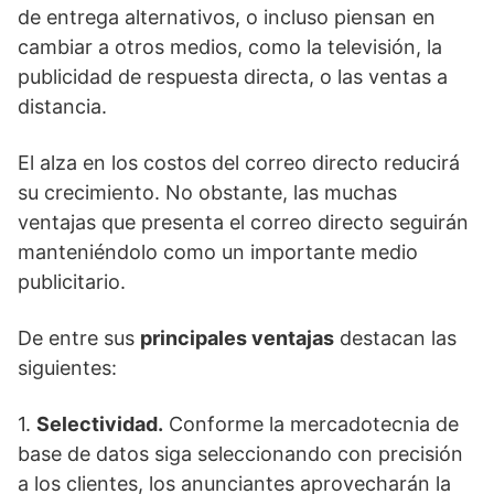
de entrega alternativos, o incluso piensan en
cambiar a otros medios, como la televisión, la
publicidad de respuesta directa, o las ventas a
distancia.
El alza en los costos del correo directo reducirá
su crecimiento. No obstante, las muchas
ventajas que presenta el correo directo seguirán
manteniéndolo como un importante medio
publicitario.
De entre sus
principales ventajas
destacan las
siguientes:
1.
Selectividad.
Conforme la mercadotecnia de
base de datos siga seleccionando con precisión
a los clientes, los anunciantes aprovecharán la