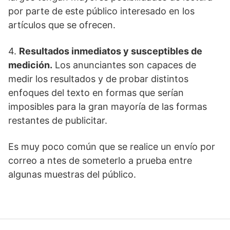
por parte de este público interesado en los
artículos que se ofrecen.
4.
ResuItados inmediatos y susceptibles de
medición.
Los anunciantes son capaces de
medir los resultados y de probar distintos
enfoques del texto en formas que serían
imposibles para la gran mayoría de las formas
restantes de publicitar.
Es muy poco común que se realice un envío por
correo a ntes de someterlo a prueba entre
algunas muestras del público.