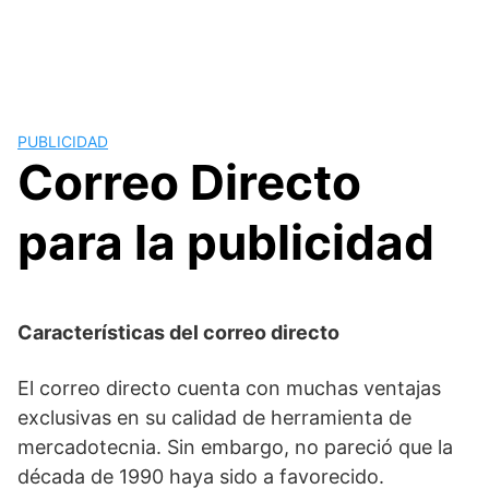
PUBLICIDAD
Correo Directo
para la publicidad
Características del correo directo
El correo directo cuenta con muchas ventajas
exclusivas en su calidad de herramienta de
mercadotecnia. Sin embargo, no pareció que la
década de 1990 haya sido a favorecido.