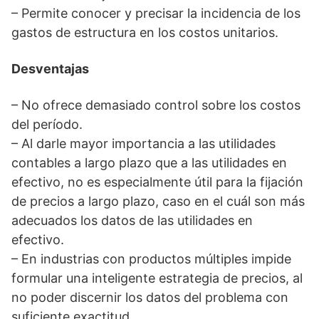
– Permite conocer y precisar la incidencia de los
gastos de estructura en los costos unitarios.
Desventajas
– No ofrece demasiado control sobre los costos
del período.
– Al darle mayor importancia a las utilidades
contables a largo plazo que a las utilidades en
efectivo, no es especialmente útil para la fijación
de precios a largo plazo, caso en el cuál son más
adecuados los datos de las utilidades en
efectivo.
– En industrias con productos múltiples impide
formular una inteligente estrategia de precios, al
no poder discernir los datos del problema con
suficiente exactitud.