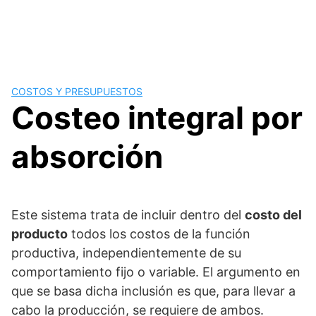
COSTOS Y PRESUPUESTOS
Costeo integral por
absorción
Este sistema trata de incluir dentro del
costo del
producto
todos los costos de la función
productiva, independientemente de su
comportamiento fijo o variable. El argumento en
que se basa dicha inclusión es que, para llevar a
cabo la producción, se requiere de ambos.