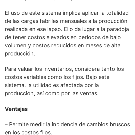
El uso de este sistema implica aplicar la totalidad
de las cargas fabriles mensuales a la producción
realizada en ese lapso. Ello da lugar a la paradoja
de tener costos elevados en períodos de bajo
volumen y costos reducidos en meses de alta
producción.
Para valuar los inventarios, considera tanto los
costos variables como los fijos. Bajo este
sistema, la utilidad es afectada por la
producción, así como por las ventas.
Ventajas
– Permite medir la incidencia de cambios bruscos
en los costos fijos.