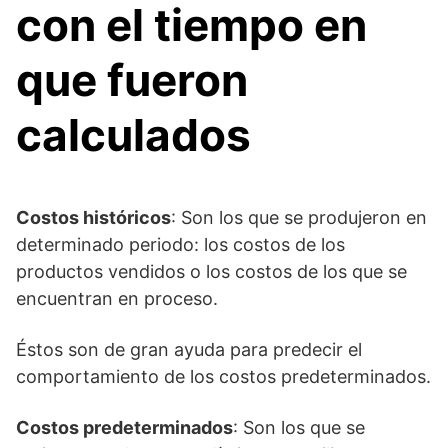
con el tiempo en
que fueron
calculados
Costos históricos
: Son los que se produjeron en
determinado periodo: los costos de los
productos vendidos o los costos de los que se
encuentran en proceso.
Éstos son de gran ayuda para predecir el
comportamiento de los costos predeterminados.
Costos predeterminados
: Son los que se