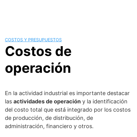
COSTOS Y PRESUPUESTOS
Costos de
operación
En la actividad industrial es importante destacar
las
actividades de operación
y la identificación
del costo total que está integrado por los costos
de producción, de distribución, de
administración, financiero y otros.