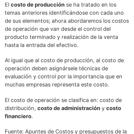
El
costo de producción
se ha tratado en los
temas anteriores identificándose con cada uno
de sus elementos; ahora abordaremos los costos
de operación que van desde el control del
producto terminado y realización de la venta
hasta la entrada del efectivo.
Al igual que al costo de producción, al costo de
operación deben asignársele técnicas de
evaluación y control por la importancia que en
muchas empresas representa este costo.
El costo de operación se clasifica en: costo de
distribución,
costo de administración
y
costo
financiero
.
Fuente: Apuntes de Costos y presupuestos de la