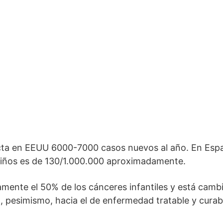
ta en EEUU 6000-7000 casos nuevos al año. En Españ
niños es de 130/1.000.000 aproximadamente.
mente el 50% de los cánceres infantiles y está camb
 pesimismo, hacia el de enfermedad tratable y curab