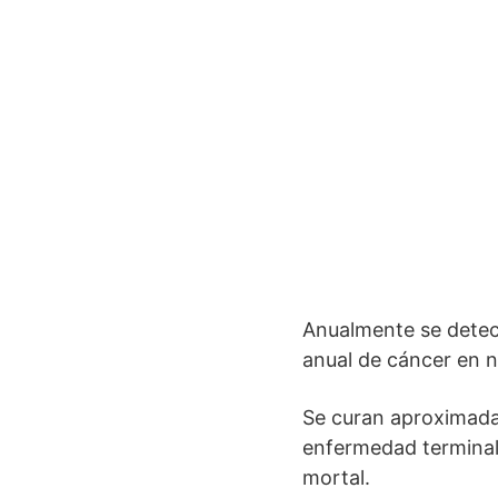
Anualmente se detec
anual de cáncer en 
Se curan aproximada
enfermedad terminal,
mortal.