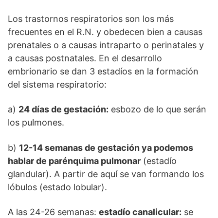
Los trastornos respiratorios son los más
frecuentes en el R.N. y obedecen bien a causas
prenatales o a causas intraparto o perinatales y
a causas postnatales. En el desarrollo
embrionario se dan 3 estadíos en la formación
del sistema respiratorio:
a)
24 días de gestación:
esbozo de lo que serán
los pulmones.
b)
12-14 semanas de gestación ya podemos
hablar de parénquima pulmonar
(estadío
glandular). A partir de aquí se van formando los
lóbulos (estado lobular).
A las 24-26 semanas:
estadío canalicular:
se