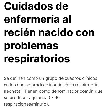
Cuidados de
enfermería al
recién nacido con
problemas
respiratorios
Se definen como un grupo de cuadros clínicos
en los que se produce insuficiencia respiratoria
neonatal. Tienen como denominador común que
se produce taquipnea (> 60
respiraciones/minuto).