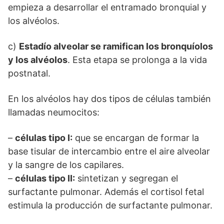
empieza a desarrollar el entramado bronquial y
los alvéolos.
c)
Estadío alveolar se ramifican los bronquíolos
y los alvéolos
. Esta etapa se prolonga a la vida
postnatal.
En los alvéolos hay dos tipos de células también
llamadas neumocitos:
–
células tipo I:
que se encargan de formar la
base tisular de intercambio entre el aire alveolar
y la sangre de los capilares.
–
células tipo II:
sintetizan y segregan el
surfactante pulmonar. Además el cortisol fetal
estimula la producción de surfactante pulmonar.