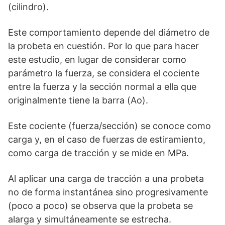
(cilindro).
Este comportamiento depende del diámetro de
la probeta en cuestión. Por lo que para hacer
este estudio, en lugar de considerar como
parámetro la fuerza, se considera el cociente
entre la fuerza y la sección normal a ella que
originalmente tiene la barra (Ao).
Este cociente (fuerza/sección) se conoce como
carga y, en el caso de fuerzas de estiramiento,
como carga de tracción y se mide en MPa.
Al aplicar una carga de tracción a una probeta
no de forma instantánea sino progresivamente
(poco a poco) se observa que la probeta se
alarga y simultáneamente se estrecha.