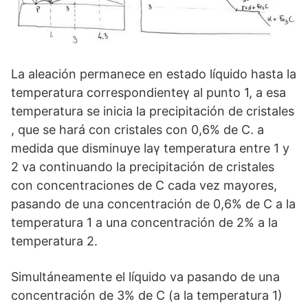
La aleación permanece en estado líquido hasta la
temperatura correspondienteγ al punto 1, a esa
temperatura se inicia la precipitación de cristales
, que se hará con cristales con 0,6% de C. a
medida que disminuye laγ temperatura entre 1 y
2 va continuando la precipitación de cristales
con concentraciones de C cada vez mayores,
pasando de una concentración de 0,6% de C a la
temperatura 1 a una concentración de 2% a la
temperatura 2.
Simultáneamente el líquido va pasando de una
concentración de 3% de C (a la temperatura 1)