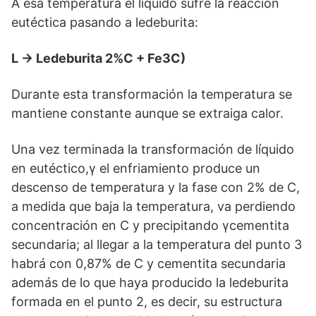
A esa temperatura el líquido sufre la reacción
eutéctica pasando a ledeburita:
L → Ledeburita 2%C + Fe3C)
Durante esta transformación la temperatura se
mantiene constante aunque se extraiga calor.
Una vez terminada la transformación de líquido
en eutéctico,γ el enfriamiento produce un
descenso de temperatura y la fase con 2% de C,
a medida que baja la temperatura, va perdiendo
concentración en C y precipitando γcementita
secundaria; al llegar a la temperatura del punto 3
habrá con 0,87% de C y cementita secundaria
además de lo que haya producido la ledeburita
formada en el punto 2, es decir, su estructura