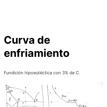
Curva de
enfriamiento
Fundición hipoeutéctica con 3% de C.