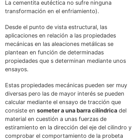
La cementita eutéctica no sufre ninguna
transformación en el enfriamiento).
Desde el punto de vista estructural, las
aplicaciones en relación a las propiedades
mecánicas en las aleaciones metálicas se
plantean en función de determinadas
propiedades que s determinan mediante unos
ensayos.
Estas propiedades mecánicas pueden ser muy
diversas pero las de mayor interés se pueden
calcular mediante el ensayo de tracción que
consiste en
someter a una barra cilíndrica
del
material en cuestión a unas fuerzas de
estiramiento en la dirección del eje del cilindro y
comprobar el comportamiento de la probeta