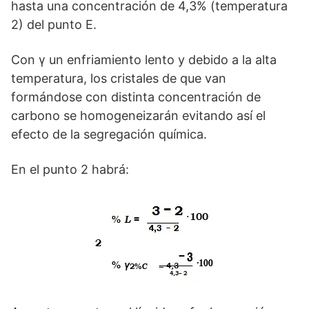
hasta una concentración de 4,3% (temperatura
2) del punto E.
Con γ un enfriamiento lento y debido a la alta
temperatura, los cristales de que van
formándose con distinta concentración de
carbono se homogeneizarán evitando así el
efecto de la segregación química.
En el punto 2 habrá: