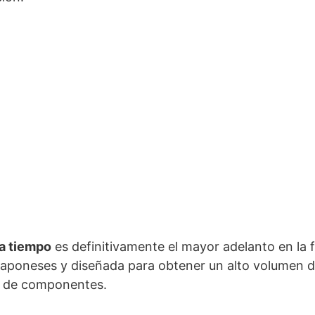
 a tiempo
es definitivamente el mayor adelanto en la fa
 japoneses y diseñada para obtener un alto volumen 
o de componentes.