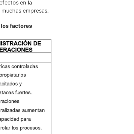
efectos en la
de muchas empresas.
los factores