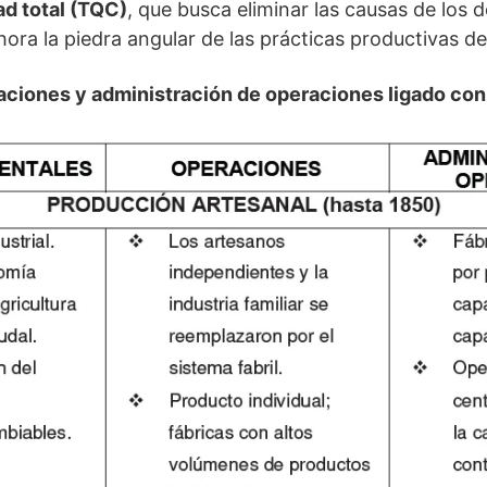
ad total (TQC)
, que busca eliminar las causas de los d
ora la piedra angular de las prácticas productivas 
ciones y administración de operaciones ligado con 