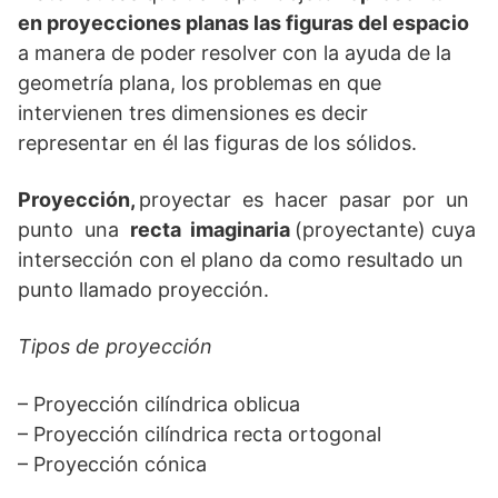
en proyecciones planas las figuras del espacio
a manera de poder resolver con la ayuda de la
geometría plana, los problemas en que
intervienen tres dimensiones es decir
representar en él las figuras de los sólidos.
Proyección,
proyectar es hacer pasar por un
punto una
recta imaginaria
(proyectante) cuya
intersección con el plano da como resultado un
punto llamado proyección.
Tipos de proyección
– Proyección cilíndrica oblicua
– Proyección cilíndrica recta ortogonal
– Proyección cónica