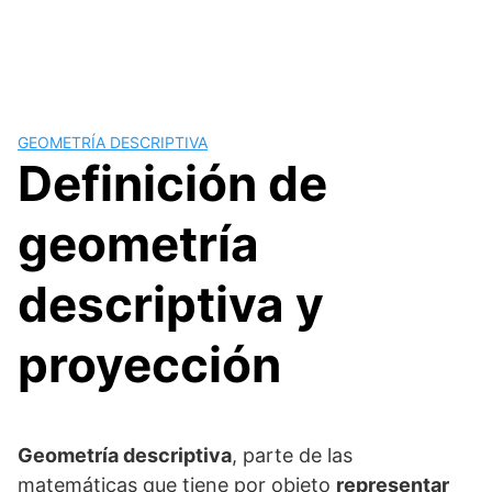
GEOMETRÍA DESCRIPTIVA
Definición de
geometría
descriptiva y
proyección
Geometría descriptiva
, parte de las
matemáticas que tiene por objeto
representar