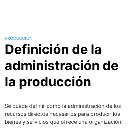
PRODUCCIÓN
Definición de la
administración de
la producción
Se puede definir como la administración de los
recursos directos necesarios para producir los
bienes y servicios que ofrece una organización.