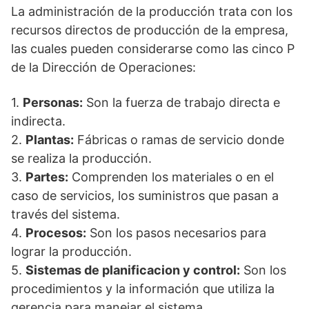
La administración de la producción trata con los
recursos directos de producción de la empresa,
las cuales pueden considerarse como las cinco P
de la Dirección de Operaciones:
1.
Personas:
Son la fuerza de trabajo directa e
indirecta.
2.
Plantas:
Fábricas o ramas de servicio donde
se realiza la producción.
3.
Partes:
Comprenden los materiales o en el
caso de servicios, los suministros que pasan a
través del sistema.
4.
Procesos:
Son los pasos necesarios para
lograr la producción.
5.
Sistemas de planificacion y control:
Son los
procedimientos y la información que utiliza la
gerencia para manejar el sistema.