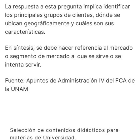
La respuesta a esta pregunta implica identificar
los principales grupos de clientes, dónde se
ubican geográficamente y cuáles son sus
características.
En síntesis, se debe hacer referencia al mercado
o segmento de mercado al que se sirve o se
intenta servir.
Fuente: Apuntes de Administración IV del FCA de
la UNAM
Selección de contenidos didácticos para
materias de Universidad.