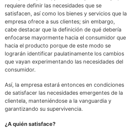
requiere definir las necesidades que se
satisfacen, así como los bienes y servicios que la
empresa ofrece a sus clientes; sin embargo,
cabe destacar que la definición de qué debería
enfocarse mayormente hacia el consumidor que
hacia el producto porque de este modo se
lograrán identificar paulatinamente los cambios
que vayan experimentando las necesidades del
consumidor.
Así, la empresa estará entonces en condiciones
de satisfacer las necesidades emergentes de la
clientela, manteniéndose a la vanguardia y
garantizando su supervivencia.
¿A quién satisface?