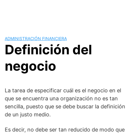
ADMINISTRACIÓN FINANCIERA
Definición del
negocio
La tarea de especificar cuál es el negocio en el
que se encuentra una organización no es tan
sencilla, puesto que se debe buscar la definición
de un justo medio.
Es decir, no debe ser tan reducido de modo que