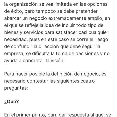
la organización se vea limitada en las opciones
de éxito, pero tampoco se debe pretender
abarcar un negocio extremadamente amplio, en
el que se refleje la idea de incluir todo tipo de
bienes y servicios para satisfacer casi cualquier
necesidad, pues en este caso se corre el riesgo
de confundir la dirección que debe seguir la
empresa, se dificulta la toma de decisiones y no
ayuda a concretar la visión.
Para hacer posible la definición de negocio, es
necesario contestar las siguientes cuatro
preguntas:
¿Qué?
En el primer punto, para dar respuesta al qué, se