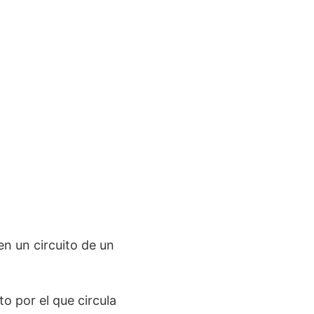
n un circuito de un
o por el que circula