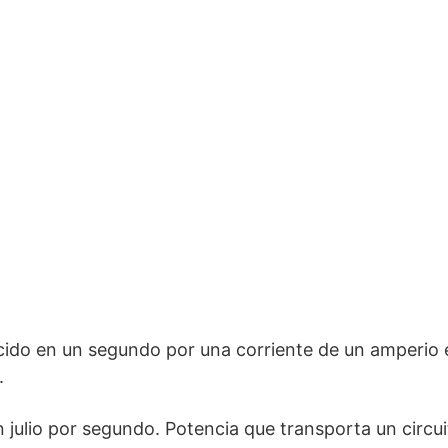
ido en un segundo por una corriente de un amperio e
.
 julio por segundo. Potencia que transporta un circuit