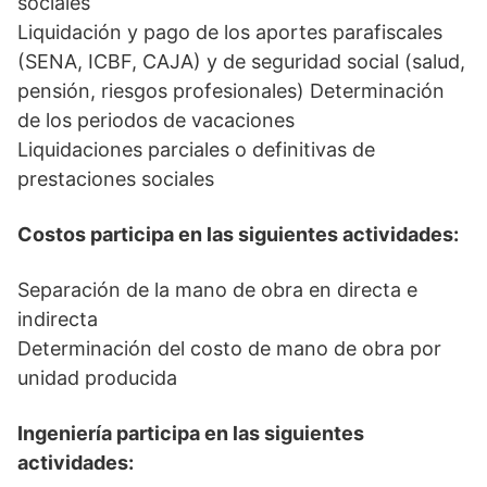
sociales
Liquidación y pago de los aportes parafiscales
(SENA, ICBF, CAJA) y de seguridad social (salud,
pensión, riesgos profesionales) Determinación
de los periodos de vacaciones
Liquidaciones parciales o definitivas de
prestaciones sociales
Costos participa en las siguientes actividades:
Separación de la mano de obra en directa e
indirecta
Determinación del costo de mano de obra por
unidad producida
Ingeniería participa en las siguientes
actividades: