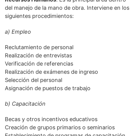
del manejo de la mano de obra. Interviene en los
siguientes procedimientos:
a) Empleo
Reclutamiento de personal
Realización de entrevistas
Verificación de referencias
Realización de exámenes de ingreso
Selección del personal
Asignación de puestos de trabajo
b) Capacitación
Becas y otros incentivos educativos
Creación de grupos primarios o seminarios
Establecimiento de programas de capacitación