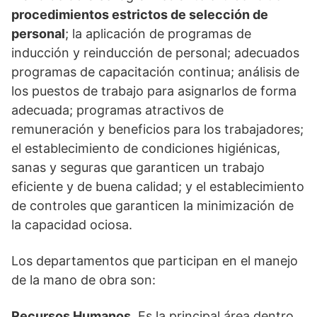
procedimientos estrictos de selección de
personal
; la aplicación de programas de
inducción y reinducción de personal; adecuados
programas de capacitación continua; análisis de
los puestos de trabajo para asignarlos de forma
adecuada; programas atractivos de
remuneración y beneficios para los trabajadores;
el establecimiento de condiciones higiénicas,
sanas y seguras que garanticen un trabajo
eficiente y de buena calidad; y el establecimiento
de controles que garanticen la minimización de
la capacidad ociosa.
Los departamentos que participan en el manejo
de la mano de obra son:
Recursos Humanos
. Es la principal área dentro