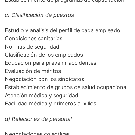
c) Clasificación de puestos
Estudio y análisis del perfil de cada empleado
Condiciones sanitarias
Normas de seguridad
Clasificación de los empleados
Educación para prevenir accidentes
Evaluación de méritos
Negociación con los sindicatos
Establecimiento de grupos de salud ocupacional
Atención médica y seguridad
Facilidad médica y primeros auxilios
d) Relaciones de personal
Negociaciones colectivas