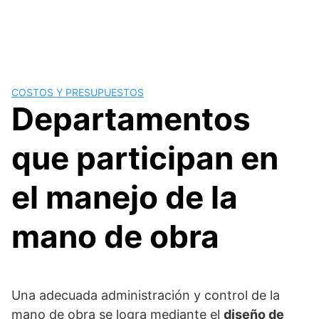
COSTOS Y PRESUPUESTOS
Departamentos
que participan en
el manejo de la
mano de obra
Una adecuada administración y control de la
mano de obra se logra mediante el
diseño de