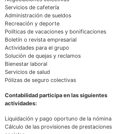
Servicios de cafetería
Administración de sueldos
Recreación y deporte
Políticas de vacaciones y bonificaciones
Boletín o revista empresarial
Actividades para el grupo
Solución de quejas y reclamos
Bienestar laboral
Servicios de salud
Pólizas de seguro colectivas
Contabilidad participa en las siguientes
actividades:
Liquidación y pago oportuno de la nómina
Cálculo de las provisiones de prestaciones