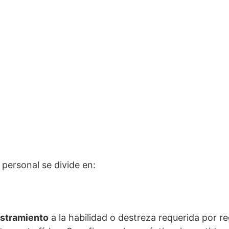
 personal se divide en:
estramiento
a la habilidad o destreza requerida por re