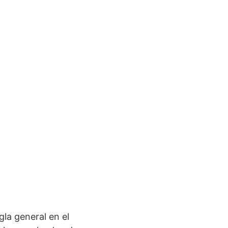
gla general en el