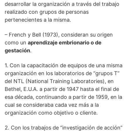
desarrollar la organización a través del trabajo
realizado con grupos de personas
pertenecientes a la misma.
– French y Bell (1973), consideran su origen
como un
aprendizaje embrionario o de
gestación
.
1. Con la capacitación de equipos de una misma
organización en los laboratorios de “grupos T”
del NTL (National Training Laboratories), en
Bethel, E.U.A. a partir de 1947 hasta el final de
esa década, continuando a partir de 1959, en la
cual se consideraba cada vez más a la
organización como objetivo o cliente.
2. Con los trabajos de “investigación de acción”