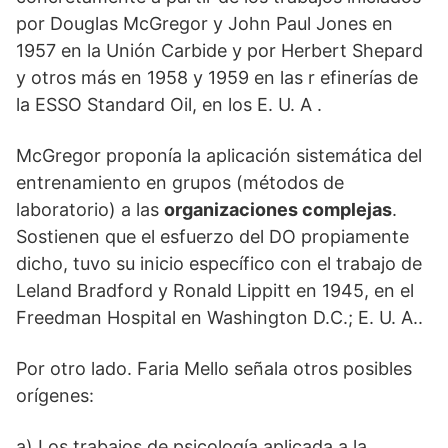
por Douglas McGregor y John Paul Jones en
1957 en la Unión Carbide y por Herbert Shepard
y otros más en 1958 y 1959 en las r efinerías de
la ESSO Standard Oil, en los E. U. A .
McGregor proponía la aplicación sistemática del
entrenamiento en grupos (métodos de
laboratorio) a las
organizaciones complejas
.
Sostienen que el esfuerzo del DO propiamente
dicho, tuvo su inicio específico con el trabajo de
Leland Bradford y Ronald Lippitt en 1945, en el
Freedman Hospital en Washington D.C.; E. U. A..
Por otro lado. Faria Mello señala otros posibles
orígenes:
a) Los trabajos de psicología aplicada a la