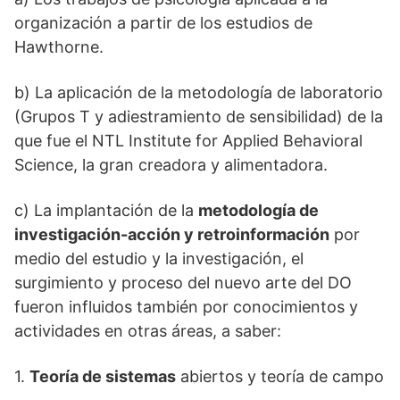
organización a partir de los estudios de
Hawthorne.
b) La aplicación de la metodología de laboratorio
(Grupos T y adiestramiento de sensibilidad) de la
que fue el NTL Institute for Applied Behavioral
Science, la gran creadora y alimentadora.
c) La implantación de la
metodología de
investigación-acción y retroinformación
por
medio del estudio y la investigación, el
surgimiento y proceso del nuevo arte del DO
fueron influidos también por conocimientos y
actividades en otras áreas, a saber:
1.
Teoría de sistemas
abiertos y teoría de campo