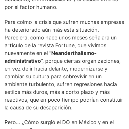
por el factor humano.
Para colmo la crisis que sufren muchas empresas
ha deteriorado aún más esta situación.
Pareciera, como hace unos meses señalara un
artículo de la revista Fortune, que vivimos
nuevamente en el “
Neanderthalismo-
administrativo
”, porque ciertas organizaciones,
en vez de ir hacia delante, modernizarse y
cambiar su cultura para sobrevivir en un
ambiente turbulento, sufren regresiones hacia
estilos más duros, más a corto plazo y más
reactivos, que en poco tiempo podrían constituir
la causa de su desaparición.
Pero… ¿Cómo surgió el DO en México y en el