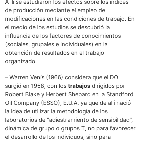
A llí se estudiaron los efectos sobre los índices
de producción mediante el empleo de
modificaciones en las condiciones de trabajo. En
el medio de los estudios se descubrió la
influencia de los factores de conocimientos
(sociales, grupales e individuales) en la
obtención de resultados en el trabajo
organizado.
– Warren Venís (1966) considera que el DO
surgió en 1958, con los
trabajos
dirigidos por
Robert Blake y Herbert Shepard en la Standford
Oil Company (ESSO), E.U.A. ya que de allí nació
la idea de utilizar la metodología de los
laboratorios de “adiestramiento de sensibilidad”,
dinámica de grupo o grupos T, no para favorecer
el desarrollo de los individuos, sino para