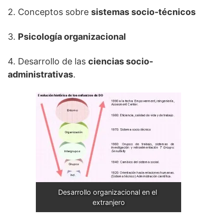
2. Conceptos sobre
sistemas socio-técnicos
3.
Psicología organizacional
4. Desarrollo de las
ciencias socio-
administrativas
.
Desarrollo organizacional en el 
extranjero