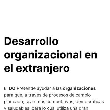
Desarrollo
organizacional en
el extranjero
El
DO
Pretende ayudar a las
organizaciones
para que, a través de procesos de cambio
planeado, sean más competitivas, democráticas
y saludables, para lo cual utiliza una gran