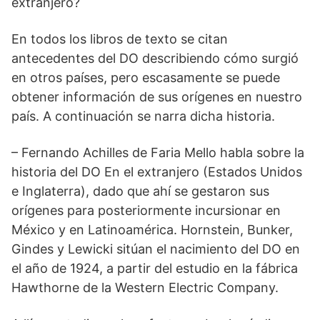
extranjero?
En todos los libros de texto se citan
antecedentes del DO describiendo cómo surgió
en otros países, pero escasamente se puede
obtener información de sus orígenes en nuestro
país. A continuación se narra dicha historia.
– Fernando Achilles de Faria Mello habla sobre la
historia del DO En el extranjero (Estados Unidos
e Inglaterra), dado que ahí se gestaron sus
orígenes para posteriormente incursionar en
México y en Latinoamérica. Hornstein, Bunker,
Gindes y Lewicki sitúan el nacimiento del DO en
el año de 1924, a partir del estudio en la fábrica
Hawthorne de la Western Electric Company.