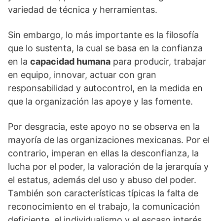
variedad de técnica y herramientas.
Sin embargo, lo más importante es la filosofía
que lo sustenta, la cual se basa en la confianza
en la
capacidad humana
para producir, trabajar
en equipo, innovar, actuar con gran
responsabilidad y autocontrol, en la medida en
que la organización las apoye y las fomente.
Por desgracia, este apoyo no se observa en la
mayoría de las organizaciones mexicanas. Por el
contrario, imperan en ellas la desconfianza, la
lucha por el poder, la valoración de la jerarquía y
el estatus, además del uso y abuso del poder.
También son características típicas la falta de
reconocimiento en el trabajo, la comunicación
deficiente, el individualismo y el escaso interés