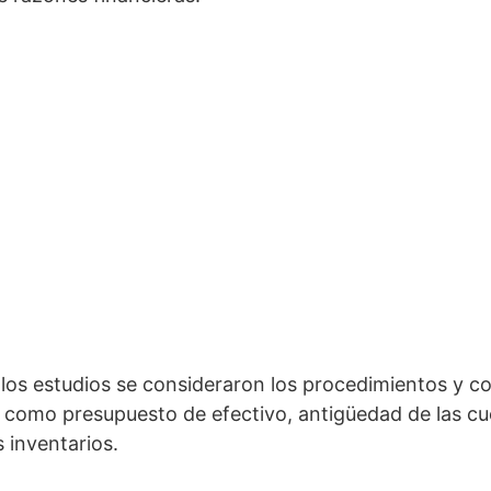
los estudios se consideraron los procedimientos y co
s como presupuesto de efectivo, antigüedad de las cu
 inventarios.