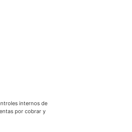
ntroles internos de
entas por cobrar y