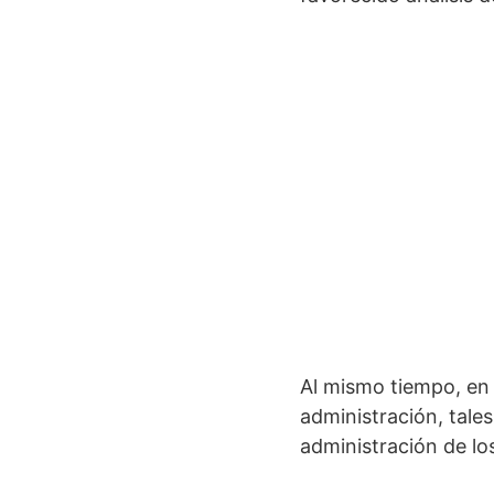
Al mismo tiempo, en 
administración, tale
administración de los