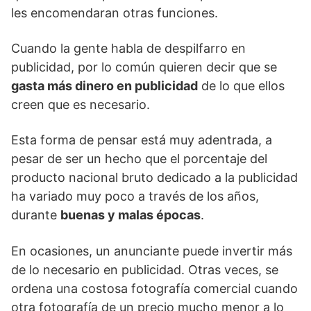
les encomendaran otras funciones.
Cuando la gente habla de despilfarro en
publicidad, por lo común quieren decir que se
gasta más dinero en publicidad
de lo que ellos
creen que es necesario.
Esta forma de pensar está muy adentrada, a
pesar de ser un hecho que el porcentaje del
producto nacional bruto dedicado a la publicidad
ha variado muy poco a través de los años,
durante
buenas y malas épocas
.
En ocasiones, un anunciante puede invertir más
de lo necesario en publicidad. Otras veces, se
ordena una costosa fotografía comercial cuando
otra fotografía de un precio mucho menor a lo