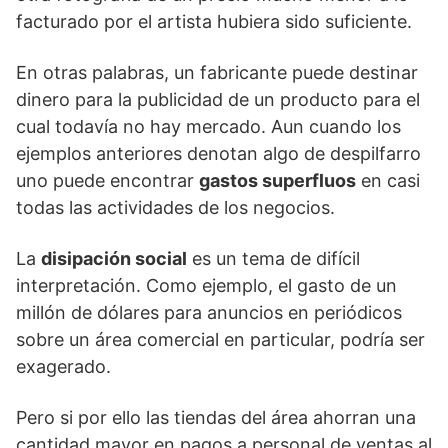
facturado por el artista hubiera sido suficiente.
En otras palabras, un fabricante puede destinar
dinero para la publicidad de un producto para el
cual todavía no hay mercado. Aun cuando los
ejemplos anteriores denotan algo de despilfarro
uno puede encontrar
gastos superfluos
en casi
todas las actividades de los negocios.
La
disipación social
es un tema de difícil
interpretación. Como ejemplo, el gasto de un
millón de dólares para anuncios en periódicos
sobre un área comercial en particular, podría ser
exagerado.
Pero si por ello las tiendas del área ahorran una
cantidad mayor en pagos a personal de ventas al