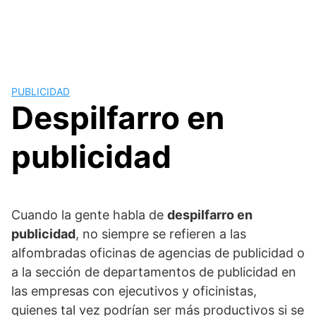
PUBLICIDAD
Despilfarro en
publicidad
Cuando la gente habla de
despilfarro en
publicidad
, no siempre se refieren a las
alfombradas oficinas de agencias de publicidad o
a la sección de departamentos de publicidad en
las empresas con ejecutivos y oficinistas,
quienes tal vez podrían ser más productivos si se