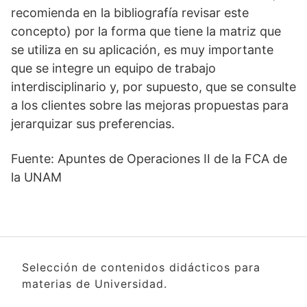
recomienda en la bibliografía revisar este
concepto) por la forma que tiene la matriz que
se utiliza en su aplicación, es muy importante
que se integre un equipo de trabajo
interdisciplinario y, por supuesto, que se consulte
a los clientes sobre las mejoras propuestas para
jerarquizar sus preferencias.
Fuente: Apuntes de Operaciones II de la FCA de
la UNAM
Selección de contenidos didácticos para
materias de Universidad.