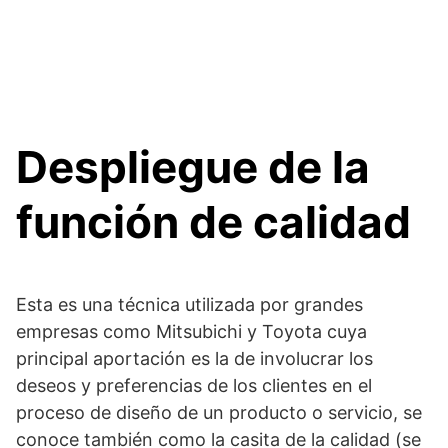
Despliegue de la
función de calidad
Esta es una técnica utilizada por grandes
empresas como Mitsubichi y Toyota cuya
principal aportación es la de involucrar los
deseos y preferencias de los clientes en el
proceso de diseño de un producto o servicio, se
conoce también como la casita de la calidad (se