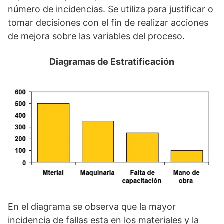
número de incidencias. Se utiliza para justificar o
tomar decisiones con el fin de realizar acciones
de mejora sobre las variables del proceso.
Diagramas de Estratificación
En el diagrama se observa que la mayor
incidencia de fallas esta en los materiales y la