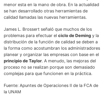
menor esta en la mano de obra. En la actualidad
se han desarrollado otras herramientas de
calidad llamadas las nuevas herramientas.
James L. Brossert señaló que muchos de los
problemas para efectuar el
ciclo de Deming
y la
distribución de la función de calidad se deben a
la forma como acostumbran los administradores
planear y organizar las empresas con base en el
principio de Taylor
. A menudo, las mejoras del
proceso no se realizan porque son demasiado
complejas para que funcionen en la práctica.
Fuente: Apuntes de Operaciones II de la FCA de
la UNAM