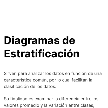
Diagramas de
Estratificación
Sirven para analizar los datos en función de una
característica común, por lo cual facilitan la
clasificación de los datos.
Su finalidad es examinar la diferencia entre los
valores promedio y la variación entre clases,