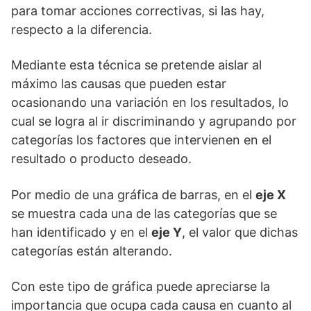
para tomar acciones correctivas, si las hay,
respecto a la diferencia.
Mediante esta técnica se pretende aislar al
máximo las causas que pueden estar
ocasionando una variación en los resultados, lo
cual se logra al ir discriminando y agrupando por
categorías los factores que intervienen en el
resultado o producto deseado.
Por medio de una gráfica de barras, en el
eje X
se muestra cada una de las categorías que se
han identificado y en el
eje Y
, el valor que dichas
categorías están alterando.
Con este tipo de gráfica puede apreciarse la
importancia que ocupa cada causa en cuanto al