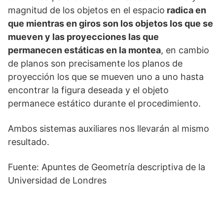
magnitud de los objetos en el espacio
radica en
que mientras en giros son los objetos los que se
mueven y las proyecciones las que
permanecen estáticas en la montea
, en cambio
de planos son precisamente los planos de
proyección los que se mueven uno a uno hasta
encontrar la figura deseada y el objeto
permanece estático durante el procedimiento.
Ambos sistemas auxiliares nos llevarán al mismo
resultado.
Fuente: Apuntes de Geometría descriptiva de la
Universidad de Londres