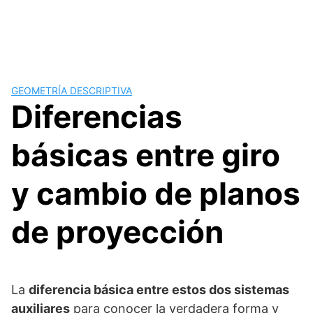
GEOMETRÍA DESCRIPTIVA
Diferencias
básicas entre giro
y cambio de planos
de proyección
La
diferencia básica entre estos dos sistemas
auxiliares
para conocer la verdadera forma y