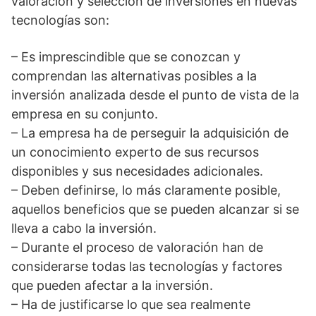
valoración y selección de inversiones en nuevas
tecnologías son:
– Es imprescindible que se conozcan y
comprendan las alternativas posibles a la
inversión analizada desde el punto de vista de la
empresa en su conjunto.
– La empresa ha de perseguir la adquisición de
un conocimiento experto de sus recursos
disponibles y sus necesidades adicionales.
– Deben definirse, lo más claramente posible,
aquellos beneficios que se pueden alcanzar si se
lleva a cabo la inversión.
– Durante el proceso de valoración han de
considerarse todas las tecnologías y factores
que pueden afectar a la inversión.
– Ha de justificarse lo que sea realmente