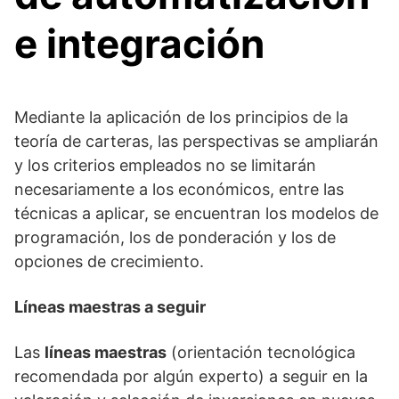
e integración
Mediante la aplicación de los principios de la
teoría de carteras, las perspectivas se ampliarán
y los criterios empleados no se limitarán
necesariamente a los económicos, entre las
técnicas a aplicar, se encuentran los modelos de
programación, los de ponderación y los de
opciones de crecimiento.
Líneas maestras a seguir
Las
líneas maestras
(orientación tecnológica
recomendada por algún experto) a seguir en la