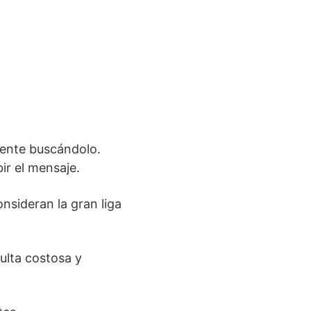
mente buscándolo.
ir el mensaje.
nsideran la gran liga
ulta costosa y