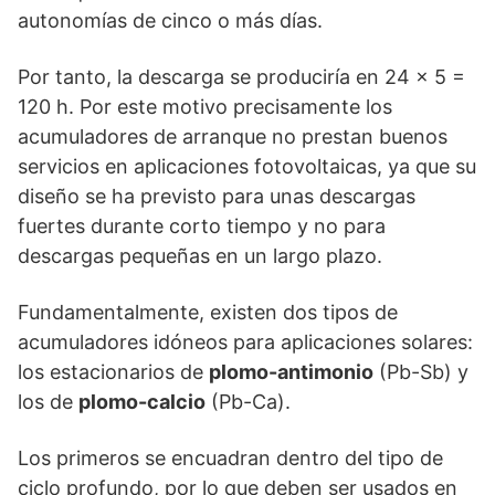
autonomías de cinco o más días.
Por tanto, la descarga se produciría en 24 x 5 =
120 h. Por este motivo precisamente los
acumuladores de arranque no prestan buenos
servicios en aplicaciones fotovoltaicas, ya que su
diseño se ha previsto para unas descargas
fuertes durante corto tiempo y no para
descargas pequeñas en un largo plazo.
Fundamentalmente, existen dos tipos de
acumuladores idóneos para aplicaciones solares:
los estacionarios de
plomo-antimonio
(Pb-Sb) y
los de
plomo-calcio
(Pb-Ca).
Los primeros se encuadran dentro del tipo de
ciclo profundo, por lo que deben ser usados en