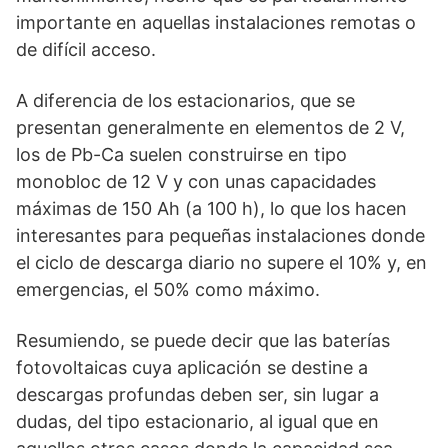
importante en aquellas instalaciones remotas o
de difícil acceso.
A diferencia de los estacionarios, que se
presentan generalmente en elementos de 2 V,
los de Pb-Ca suelen construirse en tipo
monobloc de 12 V y con unas capacidades
máximas de 150 Ah (a 100 h), lo que los hacen
interesantes para pequeñas instalaciones donde
el ciclo de descarga diario no supere el 10% y, en
emergencias, el 50% como máximo.
Resumiendo, se puede decir que las baterías
fotovoltaicas cuya aplicación se destine a
descargas profundas deben ser, sin lugar a
dudas, del tipo estacionario, al igual que en