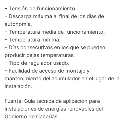
– Tensión de funcionamiento.
– Descarga máxima al final de los días de
autonomía.
– Temperatura media de funcionamiento.
– Temperatura mínima.
– Días consecutivos en los que se pueden
producir bajas temperaturas.
– Tipo de regulador usado.
– Facilidad de acceso de montaje y
mantenimiento del acumulador en el lugar de la
instalación.
Fuente: Guía técnica de aplicación para
instalaciones de energías renovables del
Gobierno de Canarias