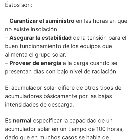
Éstos son:
–
Garantizar el suministro
en las horas en que
no existe insolación.
–
Asegurar la estabilidad
de la tensión para el
buen funcionamiento de los equipos que
alimenta el grupo solar.
–
Proveer de energía
a la carga cuando se
presentan días con bajo nivel de radiación.
El acumulador solar difiere de otros tipos de
acumuladores básicamente por las bajas
intensidades de descarga.
Es
normal
especificar la capacidad de un
acumulador solar en un tiempo de 100 horas,
dado que en muchos casos se habla de