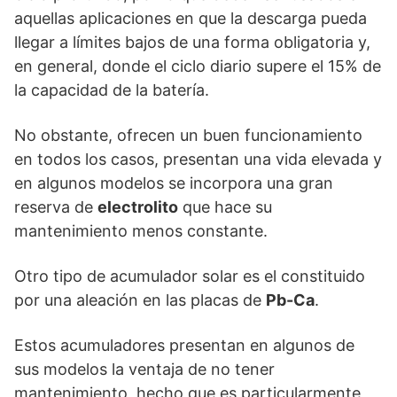
aquellas aplicaciones en que la descarga pueda
llegar a límites bajos de una forma obligatoria y,
en general, donde el ciclo diario supere el 15% de
la capacidad de la batería.
No obstante, ofrecen un buen funcionamiento
en todos los casos, presentan una vida elevada y
en algunos modelos se incorpora una gran
reserva de
electrolito
que hace su
mantenimiento menos constante.
Otro tipo de acumulador solar es el constituido
por una aleación en las placas de
Pb-Ca
.
Estos acumuladores presentan en algunos de
sus modelos la ventaja de no tener
mantenimiento, hecho que es particularmente