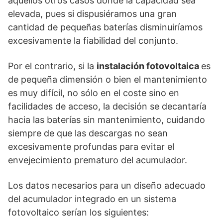
aquellos otros casos donde la capacidad sea
elevada, pues si dispusiéramos una gran
cantidad de pequeñas baterías disminuiríamos
excesivamente la fiabilidad del conjunto.
Por el contrario, si la
instalación fotovoltaica
es
de pequeña dimensión o bien el mantenimiento
es muy difícil, no sólo en el coste sino en
facilidades de acceso, la decisión se decantaría
hacia las baterías sin mantenimiento, cuidando
siempre de que las descargas no sean
excesivamente profundas para evitar el
envejecimiento prematuro del acumulador.
Los datos necesarios para un diseño adecuado
del acumulador integrado en un sistema
fotovoltaico serían los siguientes: