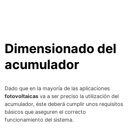
Dimensionado del
acumulador
Dado que en la mayoría de las aplicaciones
fotovoltaicas
va a ser preciso la utilización del
acumulador, éste deberá cumplir unos requisitos
básicos que aseguren el correcto
funcionamiento del sistema.