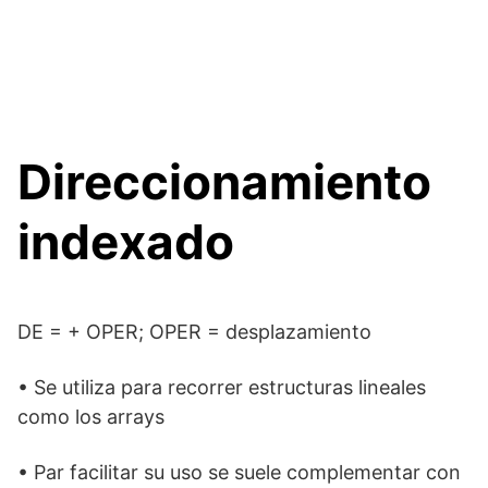
Direccionamiento
indexado
DE =
+ OPER; OPER = desplazamiento
• Se utiliza para recorrer estructuras lineales
como los arrays
• Par facilitar su uso se suele complementar con