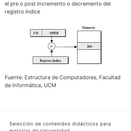
el pre o post incremento o decremento del
registro índice
Fuente: Estructura de Computadores, Facultad
de Informática, UCM
Selección de contenidos didácticos para
materias de Universidad.