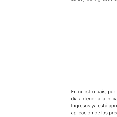
En nuestro país, por
día anterior a la ini
Ingresos ya está apr
aplicación de los pr