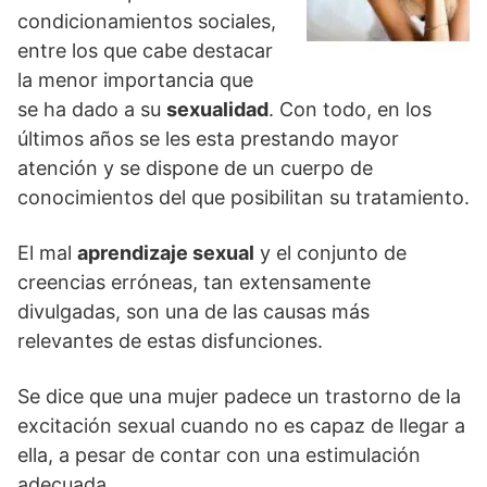
condicionamientos sociales,
entre los que cabe destacar
la menor importancia que
se ha dado a su
sexualidad
. Con todo, en los
últimos años se les esta prestando mayor
atención y se dispone de un cuerpo de
conocimientos del que posibilitan su tratamiento.
El mal
aprendizaje sexual
y el conjunto de
creencias erróneas, tan extensamente
divulgadas, son una de las causas más
relevantes de estas disfunciones.
Se dice que una mujer padece un trastorno de la
excitación sexual cuando no es capaz de llegar a
ella, a pesar de contar con una estimulación
adecuada.