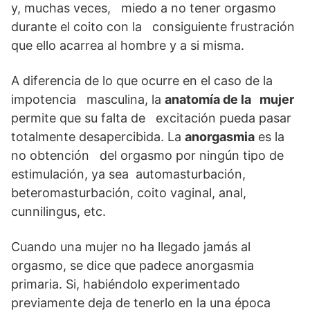
y, muchas veces, miedo a no tener orgasmo
durante el coito con la consiguiente frustración
que ello acarrea al hombre y a si misma.
A diferencia de lo que ocurre en el caso de la
impotencia masculina, la
anatomía de la mujer
permite que su falta de excitación pueda pasar
totalmente desapercibida. La
anorgasmia
es la
no obtención del orgasmo por ningún tipo de
estimulación, ya sea automasturbación,
beteromasturbación, coito vaginal, anal,
cunnilingus, etc.
Cuando una mujer no ha llegado jamás al
orgasmo, se dice que padece anorgasmia
primaria. Si, habiéndolo experimentado
previamente deja de tenerlo en la una época