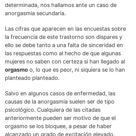
determinada, nos hallamos ante un caso de
anorgasmia secundaria.
Las cifras que aparecen en las encuestas sobre
la frecuencia de este trastorno son dispares y
ello se debe tanto a una falta de sinceridad en
las respuestas como al hecho de que algunas
mujeres no saben con certeza si han llegado al
orgasmo
o, lo que es peor, ni siquiera se lo han
planteado planteado.
Salvo en algunos casos de enfermedad, las
causas de la anorgasmia suelen ser de tipo
psicológico. Cualquiera de las citadas
anteriormente pueden ser motivo de que el
orgasmo se los bloquee, a pesar de haber
alcanzado un grado de excitación elevado.