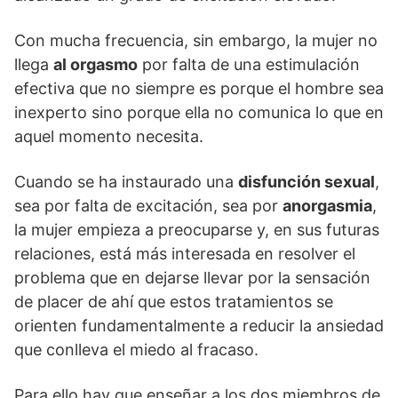
Con mucha frecuencia, sin embargo, la mujer no
llega
al orgasmo
por falta de una estimulación
efectiva que no siempre es porque el hombre sea
inexperto sino porque ella no comunica lo que en
aquel momento necesita.
Cuando se ha instaurado una
disfunción sexual
,
sea por falta de excitación, sea por
anorgasmia
,
la mujer empieza a preocuparse y, en sus futuras
relaciones, está más interesada en resolver el
problema que en dejarse llevar por la sensación
de placer de ahí que estos tratamientos se
orienten fundamentalmente a reducir la ansiedad
que conlleva el miedo al fracaso.
Para ello hay que enseñar a los dos miembros de