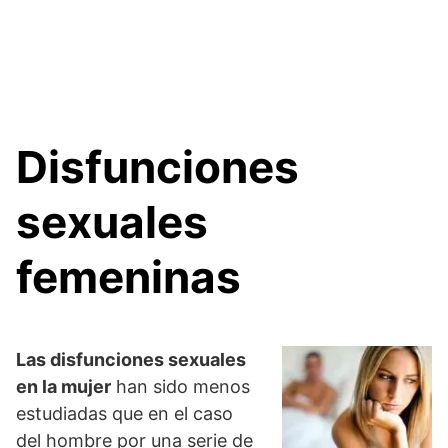
Disfunciones
sexuales
femeninas
Las disfunciones sexuales
en la mujer
han sido menos
estudiadas que en el caso
del hombre por una serie de