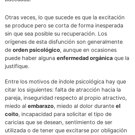
Otras veces, lo que sucede es que la excitación
se produce pero se corta de forma inesperada
sin que sea posible su recuperación. Los
orígenes de esta disfunción son generalmente
de
orden psicológico
, aunque en ocasiones
puede haber alguna
enfermedad orgánica
que la
justifique.
Entre los motivos de índole psicológica hay que
citar los siguientes: falta de atracción hacia la
pareja, inseguridad respecto al propio atractivo,
miedo al
embarazo
, miedo al dolor durante
el
coito
, incapacidad para solicitar el tipo de
caricias que se desean, sentimiento de ser
utilizada o de tener que excitarse por obligación