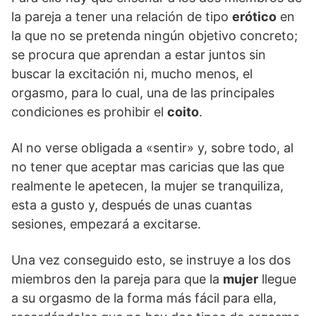
la pareja a tener una relación de tipo
erótico
en
la que no se pretenda ningún objetivo concreto;
se procura que aprendan a estar juntos sin
buscar la excitación ni, mucho menos, el
orgasmo, para lo cual, una de las principales
condiciones es prohibir el
coito
.
Al no verse obligada a «sentir» y, sobre todo, al
no tener que aceptar mas caricias que las que
realmente le apetecen, la mujer se tranquiliza,
esta a gusto y, después de unas cuantas
sesiones, empezará a excitarse.
Una vez conseguido esto, se instruye a los dos
miembros den la pareja para que la
mujer
llegue
a su orgasmo de la forma más fácil para ella,