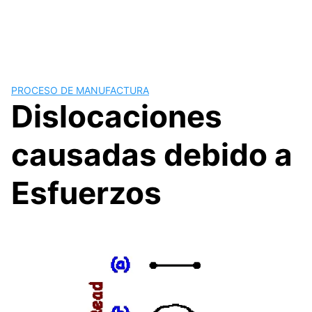
PROCESO DE MANUFACTURA
Dislocaciones
causadas debido a
Esfuerzos