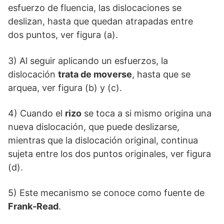
esfuerzo de fluencia, las dislocaciones se
deslizan, hasta que quedan atrapadas entre
dos puntos, ver figura (a).
3) Al seguir aplicando un esfuerzos, la
dislocación
trata de moverse
, hasta que se
arquea, ver figura (b) y (c).
4) Cuando el
rizo
se toca a si mismo origina una
nueva dislocación, que puede deslizarse,
mientras que la dislocación original, continua
sujeta entre los dos puntos originales, ver figura
(d).
5) Este mecanismo se conoce como fuente de
Frank-Read
.