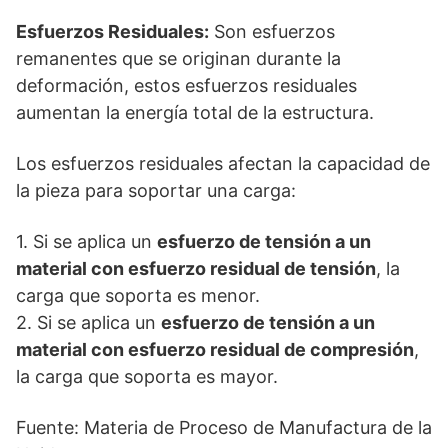
Esfuerzos Residuales:
Son esfuerzos
remanentes que se originan durante la
deformación, estos esfuerzos residuales
aumentan la energía total de la estructura.
Los esfuerzos residuales afectan la capacidad de
la pieza para soportar una carga:
1. Si se aplica un
esfuerzo de tensión a un
material con esfuerzo residual de tensión
, la
carga que soporta es menor.
2. Si se aplica un
esfuerzo de tensión a un
material con esfuerzo residual de compresión
,
la carga que soporta es mayor.
Fuente: Materia de Proceso de Manufactura de la