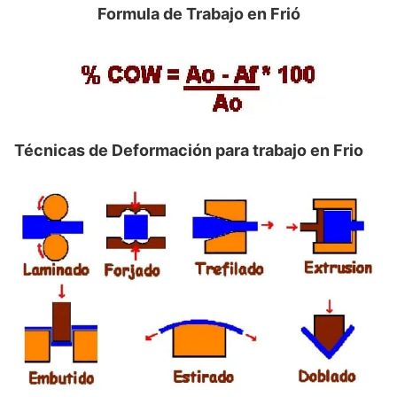
Formula de Trabajo en Frió
Técnicas de Deformación para trabajo en Frio