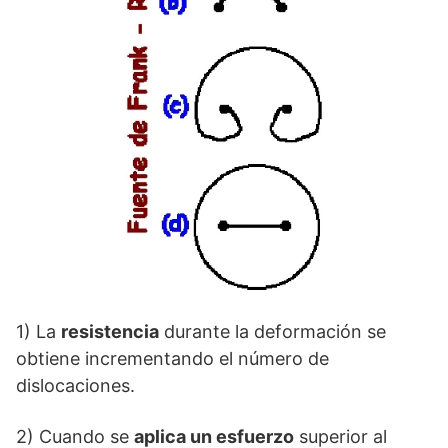
1) La
resistencia
durante la deformación se
obtiene incrementando el número de
dislocaciones.
2) Cuando se
aplica un esfuerzo
superior al