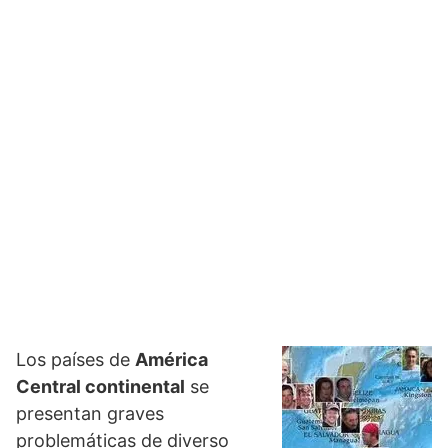
Los países de
América
Central continental
se
presentan graves
problemáticas de diverso