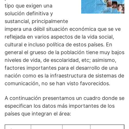
tipo que exigen una
solución definitiva y
sustancial, principalmente
impera una débil situación económica que se ve
reflejada en varios aspectos de la vida social,
cultural e incluso política de estos países. En
general el grueso de la población tiene muy bajos
niveles de vida, de escolaridad, etc; asimismo,
factores importantes para el desarrollo de una
nación como es la infraestructura de sistemas de
comunicación, no se han visto favorecidos.
A continuación presentamos un cuadro donde se
especifican los datos más importantes de los
países que integran el área: