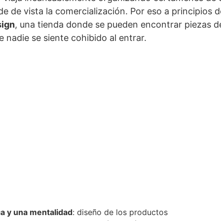
 de vista la comercialización. Por eso a principios d
sign
, una tienda donde se pueden encontrar piezas d
 nadie se siente cohibido al entrar.
ca y una mentalidad
: diseño de los productos