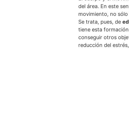
del área. En este se
movimiento, no sólo 
Se trata, pues, de
ed
tiene esta formación
conseguir otros obje
reducción del estrés,