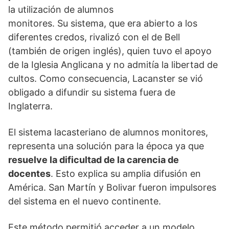
la utilización de alumnos
monitores. Su sistema, que era abierto a los
diferentes credos, rivalizó con el de Bell
(también de origen inglés), quien tuvo el apoyo
de la Iglesia Anglicana y no admitía la libertad de
cultos. Como consecuencia, Lacanster se vió
obligado a difundir su sistema fuera de
Inglaterra.
El sistema lacasteriano de alumnos monitores,
representa una solución para la época ya que
resuelve la dificultad de la carencia de
docentes
. Esto explica su amplia difusión en
América. San Martín y Bolivar fueron impulsores
del sistema en el nuevo continente.
Este método permitió acceder a un modelo