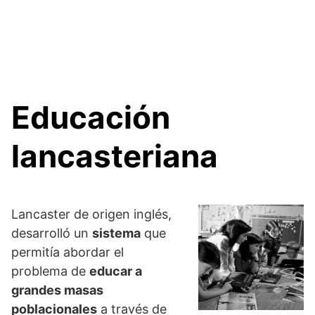
Educación
lancasteriana
Lancaster de origen inglés,
desarrolló un
sistema
que
permitía abordar el
problema de
educar a
grandes masas
poblacionales
a través de