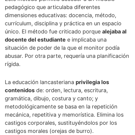
pedagógico que articulaba diferentes
dimensiones educativas: docencia, método,
currículum, disciplina y práctica en un espacio
único. El método fue criticado porque
alejaba al
docente del estudiante
e implicaba una
situación de poder de la que el monitor podía
abusar. Por otra parte, requería una planificación
rígida.
La educación lancasteriana
privilegia los
contenidos
de: orden, lectura, escritura,
gramática, dibujo, costura y canto; y
metodológicamente se basa en la repetición
mecánica, repetitiva y memorística. Elimina los
castigos corporales, sustituyéndolos por los
castigos morales (orejas de burro).