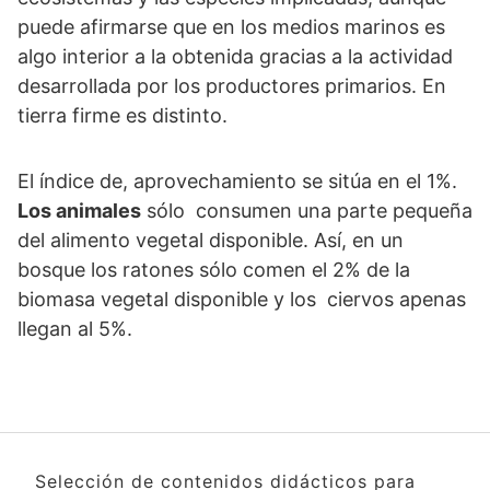
puede afirmarse que en los medios marinos es
algo interior a la obtenida gracias a la actividad
desarrollada por los productores primarios. En
tierra firme es distinto.
El índice de, aprovechamiento se sitúa en el 1%.
Los animales
sólo consumen una parte pequeña
del alimento vegetal disponible. Así, en un
bosque los ratones sólo comen el 2% de la
biomasa vegetal disponible y los ciervos apenas
llegan al 5%.
Selección de contenidos didácticos para