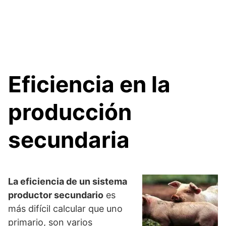
Eficiencia en la
producción
secundaria
La eficiencia de un sistema
productor secundario
es
más difícil calcular que uno
primario, son varios