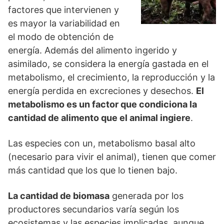
factores que intervienen y
es mayor la variabilidad en
el modo de obtención de
energía. Además del alimento ingerido y
asimilado, se considera la energía gastada en el
metabolismo, el crecimiento, la reproducción y la
energía perdida en excreciones y desechos.
El
metabolismo es un factor que condiciona la
cantidad de alimento que el animal ingiere
.
Las especies con un, metabolismo basal alto
(necesario para vivir el animal), tienen que comer
más cantidad que los que lo tienen bajo.
La cantidad de biomasa
generada por los
productores secundarios varía según los
ecosistemas y las especies implicadas, aunque