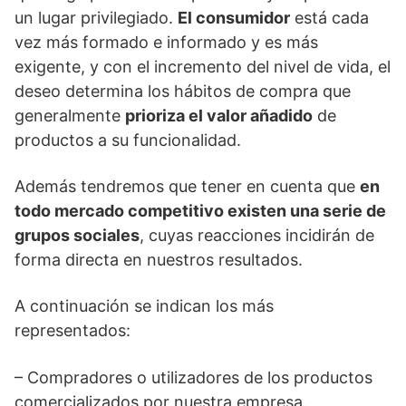
un lugar privilegiado.
El consumidor
está cada
vez más formado e informado y es más
exigente, y con el incremento del nivel de vida, el
deseo determina los hábitos de compra que
generalmente
prioriza el valor añadido
de
productos a su funcionalidad.
Además tendremos que tener en cuenta que
en
todo mercado competitivo existen una serie de
grupos sociales
, cuyas reacciones incidirán de
forma directa en nuestros resultados.
A continuación se indican los más
representados:
– Compradores o utilizadores de los productos
comercializados por nuestra empresa.