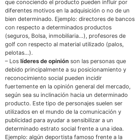
que conociendo el producto pueden influir por
diferentes motivos en la adquisición o no de un
bien determinado. Ejemplo: directores de bancos
con respecto a determinados productos
(seguros, Bolsa, inmobiliaria…), profesores de
golf con respecto al material utilizado (palos,
pelotas…).
– Los
líderes de opinión
son las personas que
debido principalmente a su posicionamiento y
reconocimiento social pueden incidir
fuertemente en la opinión general del mercado,
según sea su inclinación hacia un determinado
producto. Este tipo de personajes suelen ser
utilizados en el mundo de la comunicación y
publicidad para ayudar a sensibilizar a un
determinado estrato social frente a una idea.
Ejemplo: algún deportista famoso frente a la