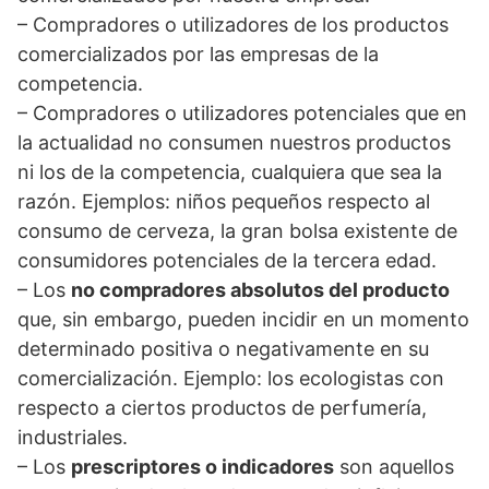
– Compradores o utilizadores de los productos
comercializados por las empresas de la
competencia.
– Compradores o utilizadores potenciales que en
la actualidad no consumen nuestros productos
ni los de la competencia, cualquiera que sea la
razón. Ejemplos: niños pequeños respecto al
consumo de cerveza, la gran bolsa existente de
consumidores potenciales de la tercera edad.
– Los
no compradores absolutos del producto
que, sin embargo, pueden incidir en un momento
determinado positiva o negativamente en su
comercialización. Ejemplo: los ecologistas con
respecto a ciertos productos de perfumería,
industriales.
– Los
prescriptores o indicadores
son aquellos