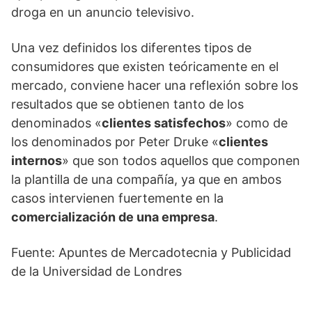
droga en un anuncio televisivo.
Una vez definidos los diferentes tipos de
consumidores que existen teóricamente en el
mercado, conviene hacer una reflexión sobre los
resultados que se obtienen tanto de los
denominados «
clientes satisfechos
» como de
los denominados por Peter Druke «
clientes
internos
» que son todos aquellos que componen
la plantilla de una compañía, ya que en ambos
casos intervienen fuertemente en la
comercialización de una empresa
.
Fuente: Apuntes de Mercadotecnia y Publicidad
de la Universidad de Londres