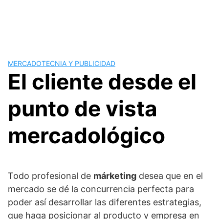
MERCADOTECNIA Y PUBLICIDAD
El cliente desde el
punto de vista
mercadológico
Todo profesional de
márketing
desea que en el
mercado se dé la concurrencia perfecta para
poder así desarrollar las diferentes estrategias,
que haga posicionar al producto y empresa en