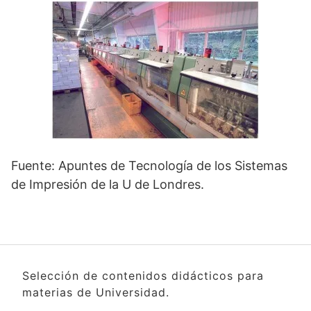
Fuente: Apuntes de Tecnología de los Sistemas
de Impresión de la U de Londres.
Selección de contenidos didácticos para
materias de Universidad.