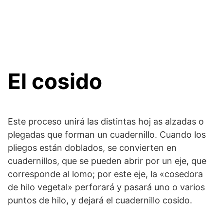
El cosido
Este proceso unirá las distintas hoj as alzadas o
plegadas que forman un cuadernillo. Cuando los
pliegos están doblados, se convierten en
cuadernillos, que se pueden abrir por un eje, que
corresponde al lomo; por este eje, la «cosedora
de hilo vegetal» perforará y pasará uno o varios
puntos de hilo, y dejará el cuadernillo cosido.