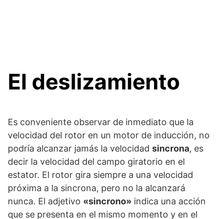
El deslizamiento
Es conveniente observar de inmediato que la
velocidad del rotor en un motor de inducción, no
podría alcanzar jamás la velocidad
sincrona
, es
decir la velocidad del campo giratorio en el
estator. El rotor gira siempre a una velocidad
próxima a la sincrona, pero no la alcanzará
nunca. El adjetivo
«sincrono»
indica una acción
que se presenta en el mismo momento y en el