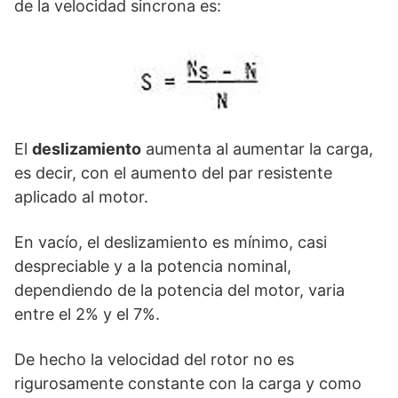
de la velocidad sincrona es:
El
deslizamiento
aumenta al aumentar la carga,
es decir, con el aumento del par resistente
aplicado al motor.
En vacío, el deslizamiento es mínimo, casi
despreciable y a la potencia nominal,
dependiendo de la potencia del motor, varia
entre el 2% y el 7%.
De hecho la velocidad del rotor no es
rigurosamente constante con la carga y como