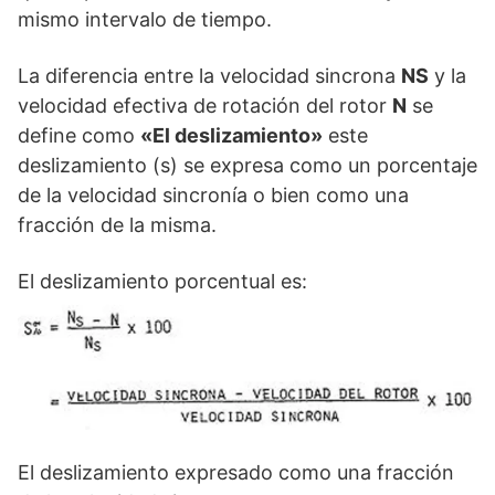
mismo intervalo de tiempo.
La diferencia entre la velocidad sincrona
NS
y la
velocidad efectiva de rotación del rotor
N
se
define como
«El deslizamiento»
este
deslizamiento (s) se expresa como un porcentaje
de la velocidad sincronía o bien como una
fracción de la misma.
El deslizamiento porcentual es:
El deslizamiento expresado como una fracción