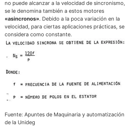
no puede alcanzar a la velocidad de sincronismo,
se le denomina también a estos motores
«asincronos»
. Debido a la poca variación en la
velocidad, para ciertas aplicaciones prácticas, se
considera como constante.
Fuente: Apuntes de Maquinaria y automatización
de la Unideg