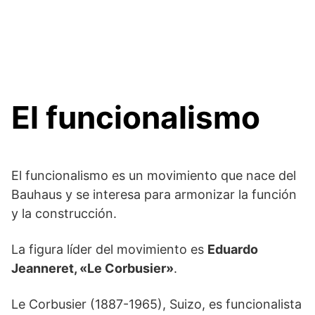
El funcionalismo
El funcionalismo es un movimiento que nace del
Bauhaus y se interesa para armonizar la función
y la construcción.
La figura líder del movimiento es
Eduardo
Jeanneret, «Le Corbusier»
.
Le Corbusier (1887-1965), Suizo, es funcionalista