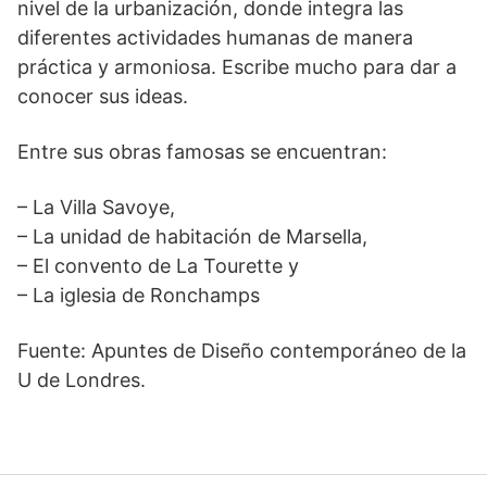
nivel de la urbanización, donde integra las
diferentes actividades humanas de manera
práctica y armoniosa. Escribe mucho para dar a
conocer sus ideas.
Entre sus obras famosas se encuentran:
– La Villa Savoye,
– La unidad de habitación de Marsella,
– El convento de La Tourette y
– La iglesia de Ronchamps
Fuente: Apuntes de Diseño contemporáneo de la
U de Londres.