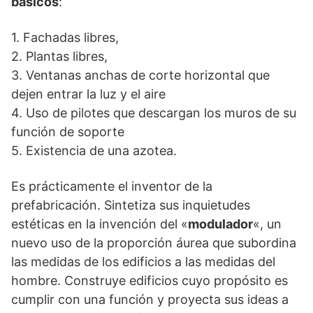
básicos
:
1. Fachadas libres,
2. Plantas libres,
3. Ventanas anchas de corte horizontal que
dejen entrar la luz y el aire
4. Uso de pilotes que descargan los muros de su
función de soporte
5. Existencia de una azotea.
Es prácticamente el inventor de la
prefabricación. Sintetiza sus inquietudes
estéticas en la invención del «
modulador
«, un
nuevo uso de la proporción áurea que subordina
las medidas de los edificios a las medidas del
hombre. Construye edificios cuyo propósito es
cumplir con una función y proyecta sus ideas a