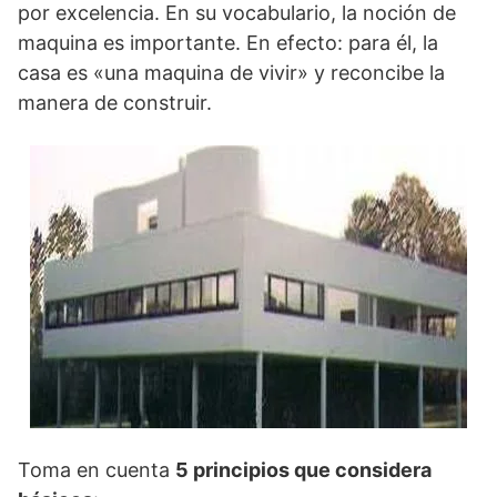
por excelencia. En su vocabulario, la noción de
maquina es importante. En efecto: para él, la
casa es «una maquina de vivir» y reconcibe la
manera de construir.
Toma en cuenta
5 principios que considera