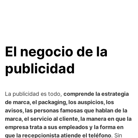
El negocio de la
publicidad
La publicidad es todo,
comprende la estrategia
de marca, el packaging, los auspicios, los
avisos, las personas famosas que hablan de la
marca, el servicio al cliente, la manera en que la
empresa trata a sus empleados y la forma en
que la recepcionista atiende el teléfono
. Sin