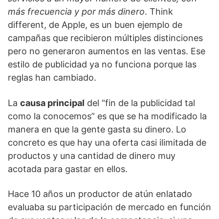
más frecuencia y por más dinero
. Think
different, de Apple, es un buen ejemplo de
campañas que recibieron múltiples distinciones
pero no generaron aumentos en las ventas. Ese
estilo de publicidad ya no funciona porque las
reglas han cambiado.
La
causa principal
del “fin de la publicidad tal
como la conocemos” es que se ha modificado la
manera en que la gente gasta su dinero. Lo
concreto es que hay una oferta casi ilimitada de
productos y una cantidad de dinero muy
acotada para gastar en ellos.
Hace 10 años un productor de atún enlatado
evaluaba su participación de mercado en función