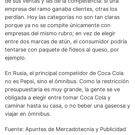
de sus ventas y las de la competencia: si una
empresa del ramo ganaba clientes, otras los
perdían. Hoy las categorías no son tan claras
porque ya no se compite únicamente con
empresas del mismo rubro; en vez de elegir
entre dos marcas de atún, el consumidor podría
tentarse con paquete de fideos al queso, por
ejemplo.
En Rusia, el principal competidor de Coca Cola
no es Pepsi, sino el ómnibus. Como la restricción
presupuestaria es muy grande, la gente se ve
obligada a elegir entre tomar Coca Cola y
caminar hasta su casa, o no beber una gaseosa y
viajar en ómnibus.
Fuente: Apuntes de Mercadotecnia y Publicidad