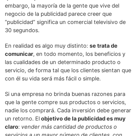
embargo, la mayoría de la gente que vive del
negocio de la publicidad parece creer que
“publicidad” significa un comercial televisivo de
30 segundos.
En realidad es algo muy distinto:
se trata de
comunicar
, en todo momento, los beneficios y
las cualidades de un determinado producto o
servicio, de forma tal que los clientes sientan que
con él su vida será más fácil o simple.
Si una empresa no brinda buenas razones para
que la gente compre sus productos o servicios,
nadie los comprará. Cada inversión debe generar
un retorno. El
objetivo de la publicidad es muy
claro
:
vender más cantidad de productos o
servicios a un mayor número de clientes, con