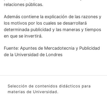
relaciones públicas.
Además contiene la explicación de las razones y
los motivos por los cuales se desarrollará
determinada publicidad y las maneras y tiempos
en que se invertirá.
Fuente: Apuntes de Mercadotecnia y Publicidad
de la Universidad de Londres
Selección de contenidos didácticos para
materias de Universidad.