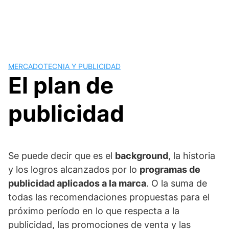
MERCADOTECNIA Y PUBLICIDAD
El plan de
publicidad
Se puede decir que es el
background
, la historia
y los logros alcanzados por lo
programas de
publicidad aplicados a la marca
. O la suma de
todas las recomendaciones propuestas para el
próximo período en lo que respecta a la
publicidad, las promociones de venta y las