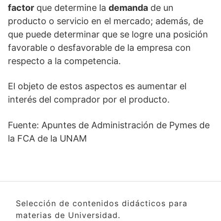
factor
que determine la
demanda
de un
producto o servicio en el mercado; además, de
que puede determinar que se logre una posición
favorable o desfavorable de la empresa con
respecto a la competencia.
El objeto de estos aspectos es aumentar el
interés del comprador por el producto.
Fuente: Apuntes de Administración de Pymes de
la FCA de la UNAM
Selección de contenidos didácticos para
materias de Universidad.