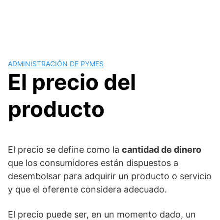
ADMINISTRACIÓN DE PYMES
El precio del
producto
El precio se define como la
cantidad de dinero
que los consumidores están dispuestos a
desembolsar para adquirir un producto o servicio
y que el oferente considera adecuado.
El precio puede ser, en un momento dado, un