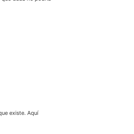
que existe. Aquí