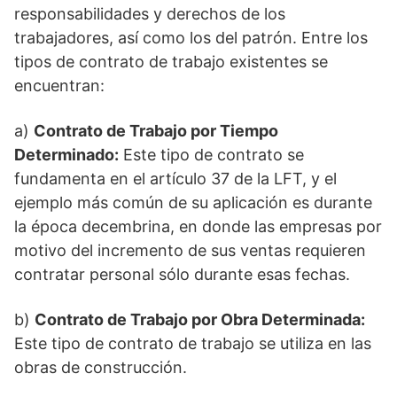
responsabilidades y derechos de los
trabajadores, así como los del patrón. Entre los
tipos de contrato de trabajo existentes se
encuentran:
a)
Contrato de Trabajo por Tiempo
Determinado:
Este tipo de contrato se
fundamenta en el artículo 37 de la LFT, y el
ejemplo más común de su aplicación es durante
la época decembrina, en donde las empresas por
motivo del incremento de sus ventas requieren
contratar personal sólo durante esas fechas.
b)
Contrato de Trabajo por Obra Determinada:
Este tipo de contrato de trabajo se utiliza en las
obras de construcción.