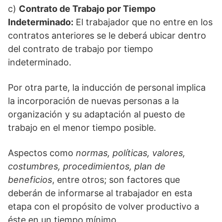
c)
Contrato de Trabajo por Tiempo
Indeterminado:
El trabajador que no entre en los
contratos anteriores se le deberá ubicar dentro
del contrato de trabajo por tiempo
indeterminado.
Por otra parte, la inducción de personal implica
la incorporación de nuevas personas a la
organización y su adaptación al puesto de
trabajo en el menor tiempo posible.
Aspectos como
normas, políticas, valores,
costumbres, procedimientos, plan de
beneficios
, entre otros; son factores que
deberán de informarse al trabajador en esta
etapa con el propósito de volver productivo a
éste en un tiempo mínimo.