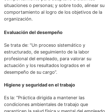
situaciones o personas; y sobre todo, alinear su
comportamiento al logro de los objetivos de la
organización.
Evaluación del desempeño
Se trata de: “Un proceso sistemático y
estructurado, de seguimiento de la labor
profesional del empleado, para valorar su
actuación y los resultados logrados en el
desempeño de su cargo”.
Higiene y seguridad en el trabajo
Es la: “Práctica dirigida a mantener las
condiciones ambientales de trabajo que
garanticen la salud física y mental del empleado