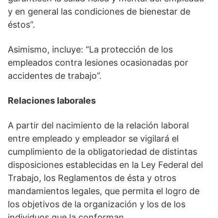
y en general las condiciones de bienestar de
éstos”.
Asimismo, incluye: “La protección de los
empleados contra lesiones ocasionadas por
accidentes de trabajo”.
Relaciones laborales
A partir del nacimiento de la relación laboral
entre empleado y empleador se vigilará el
cumplimiento de la obligatoriedad de distintas
disposiciones establecidas en la Ley Federal del
Trabajo, los Reglamentos de ésta y otros
mandamientos legales, que permita el logro de
los objetivos de la organización y los de los
individuos que la conforman.