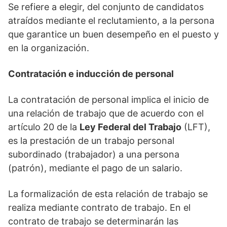
Se refiere a elegir, del conjunto de candidatos
atraídos mediante el reclutamiento, a la persona
que garantice un buen desempeño en el puesto y
en la organización.
Contratación e inducción de personal
La contratación de personal implica el inicio de
una relación de trabajo que de acuerdo con el
artículo 20 de la
Ley Federal del Trabajo
(LFT),
es la prestación de un trabajo personal
subordinado (trabajador) a una persona
(patrón), mediante el pago de un salario.
La formalización de esta relación de trabajo se
realiza mediante contrato de trabajo. En el
contrato de trabajo se determinarán las