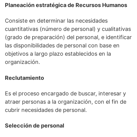
Planeación estratégica de Recursos Humanos
Consiste en determinar las necesidades
cuantitativas (número de personal) y cualitativas
(grado de preparación) del personal, e identificar
las disponibilidades de personal con base en
objetivos a largo plazo establecidos en la
organización.
Reclutamiento
Es el proceso encargado de buscar, interesar y
atraer personas a la organización, con el fin de
cubrir necesidades de personal.
Selección de personal