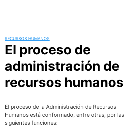
RECURSOS HUMANOS
El proceso de
administración de
recursos humanos
El proceso de la Administración de Recursos
Humanos está conformado, entre otras, por las
siguientes funciones: