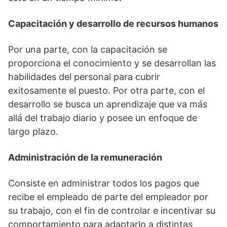
Capacitación y desarrollo de recursos humanos
Por una parte, con la capacitación se
proporciona el conocimiento y se desarrollan las
habilidades del personal para cubrir
exitosamente el puesto. Por otra parte, con el
desarrollo se busca un aprendizaje que va más
allá del trabajo diario y posee un enfoque de
largo plazo.
Administración de la remuneración
Consiste en administrar todos los pagos que
recibe el empleado de parte del empleador por
su trabajo, con el fin de controlar e incentivar su
comportamiento para adaptarlo a distintas