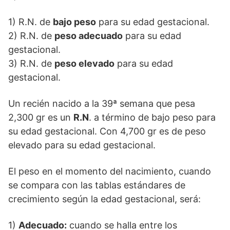
1) R.N. de
bajo peso
para su edad gestacional.
2) R.N. de
peso adecuado
para su edad
gestacional.
3) R.N. de
peso elevado
para su edad
gestacional.
Un recién nacido a la 39ª semana que pesa
2,300 gr es un
R.N
. a término de bajo peso para
su edad gestacional. Con 4,700 gr es de peso
elevado para su edad gestacional.
El peso en el momento del nacimiento, cuando
se compara con las tablas estándares de
crecimiento según la edad gestacional, será:
1)
Adecuado:
cuando se halla entre los