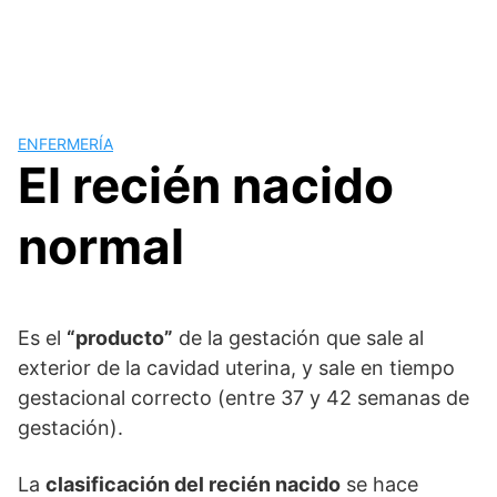
ENFERMERÍA
El recién nacido
normal
Es el
“producto”
de la gestación que sale al
exterior de la cavidad uterina, y sale en tiempo
gestacional correcto (entre 37 y 42 semanas de
gestación).
La
clasificación del recién nacido
se hace