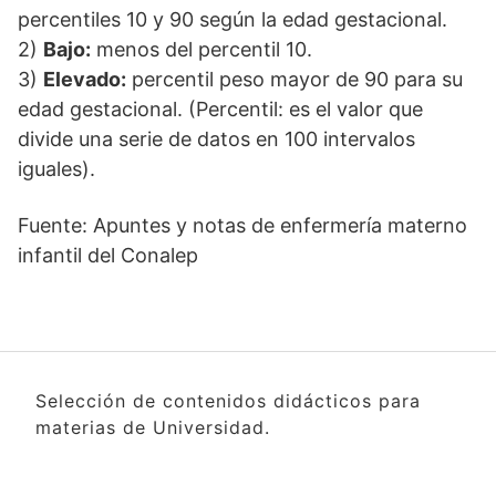
percentiles 10 y 90 según la edad gestacional.
2)
Bajo:
menos del percentil 10.
3)
Elevado:
percentil peso mayor de 90 para su
edad gestacional. (Percentil: es el valor que
divide una serie de datos en 100 intervalos
iguales).
Fuente: Apuntes y notas de enfermería materno
infantil del Conalep
Selección de contenidos didácticos para
materias de Universidad.