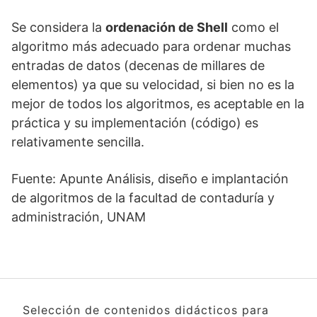
Se considera la
ordenación de Shell
como el
algoritmo más adecuado para ordenar muchas
entradas de datos (decenas de millares de
elementos) ya que su velocidad, si bien no es la
mejor de todos los algoritmos, es aceptable en la
práctica y su implementación (código) es
relativamente sencilla.
Fuente: Apunte Análisis, diseño e implantación
de algoritmos de la facultad de contaduría y
administración, UNAM
Selección de contenidos didácticos para