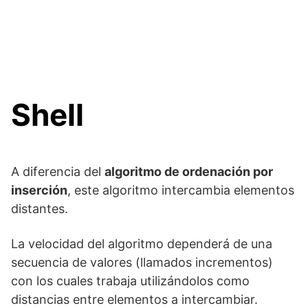
Shell
A diferencia del
algoritmo de ordenación por
inserción
, este algoritmo intercambia elementos
distantes.
La velocidad del algoritmo dependerá de una
secuencia de valores (llamados incrementos)
con los cuales trabaja utilizándolos como
distancias entre elementos a intercambiar.