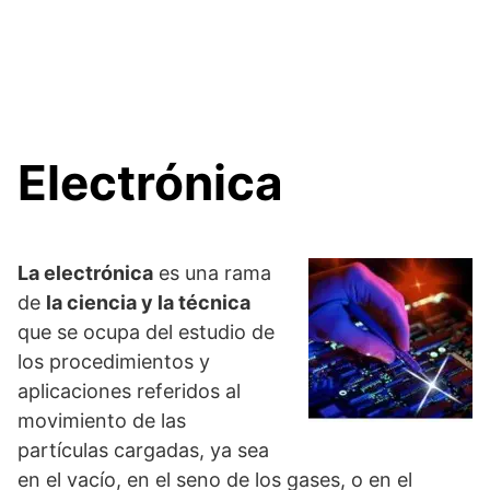
Electrónica
La electrónica
es una rama
de
la ciencia y la técnica
que se ocupa del estudio de
los procedimientos y
aplicaciones referidos al
movimiento de las
partículas cargadas, ya sea
en el vacío, en el seno de los gases, o en el