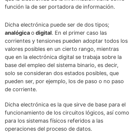
función la de ser portadora de información.
Dicha electrónica puede ser de dos tipos;
analógica
o
digital
. En el primer caso las
corrientes y tensiones pueden adoptar todos los
valores posibles en un cierto rango, mientras
que en la electrónica digital se trabaja sobre la
base del empleo del sistema binario, es decir,
solo se consideran dos estados posibles, que
pueden ser, por ejemplo, los de paso o no paso
de corriente.
Dicha electrónica es la que sirve de base para el
funcionamiento de los circuitos lógicos, así como
para los sistemas físicos referidos a las
operaciones del proceso de datos.