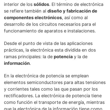
interior de los
sólidos
. El término de electrónica
se refiere también al
diseño y fabricación de
componentes electrónicos
, así como al
desarrollo de los circuitos necesarios para el
funcionamiento de aparatos e instalaciones.
Desde el punto de vista de las aplicaciones
prácticas, la electrónica esta dividida en dos
ramas principales: la de
potencia
y la de
información
.
En la electrónica de potencia se emplean
elementos semiconductores para altas tensiones
y corrientes tales como las que pasan por los
rectificadores. La electrónica de potencia tiene
como función el transporte de energía, mientras
que la electrónica de la información tiene como