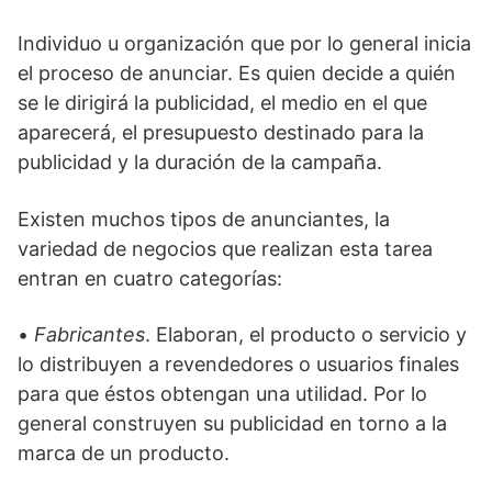
Individuo u organización que por lo general inicia
el proceso de anunciar. Es quien decide a quién
se le dirigirá la publicidad, el medio en el que
aparecerá, el presupuesto destinado para la
publicidad y la duración de la campaña.
Existen muchos tipos de anunciantes, la
variedad de negocios que realizan esta tarea
entran en cuatro categorías:
•
Fabricantes
. Elaboran, el producto o servicio y
lo distribuyen a revendedores o usuarios finales
para que éstos obtengan una utilidad. Por lo
general construyen su publicidad en torno a la
marca de un producto.