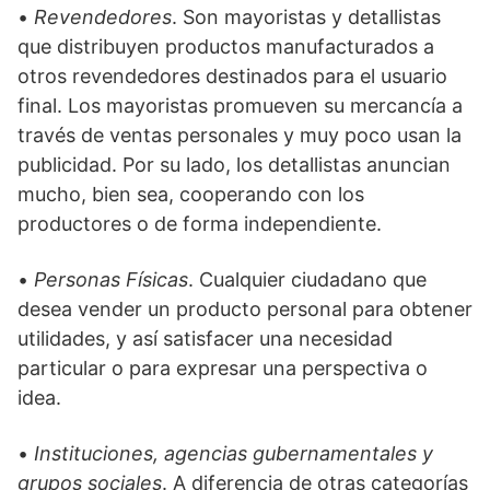
•
Revendedores
. Son mayoristas y detallistas
que distribuyen productos manufacturados a
otros revendedores destinados para el usuario
final. Los mayoristas promueven su mercancía a
través de ventas personales y muy poco usan la
publicidad. Por su lado, los detallistas anuncian
mucho, bien sea, cooperando con los
productores o de forma independiente.
•
Personas Físicas
. Cualquier ciudadano que
desea vender un producto personal para obtener
utilidades, y así satisfacer una necesidad
particular o para expresar una perspectiva o
idea.
•
Instituciones, agencias gubernamentales y
grupos sociales
. A diferencia de otras categorías