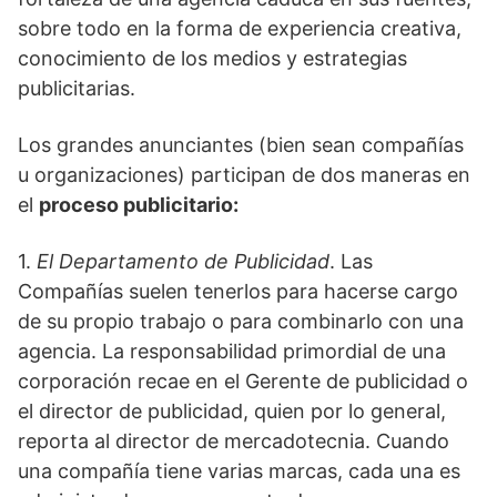
sobre todo en la forma de experiencia creativa,
conocimiento de los medios y estrategias
publicitarias.
Los grandes anunciantes (bien sean compañías
u organizaciones) participan de dos maneras en
el
proceso publicitario:
1.
El Departamento de Publicidad
. Las
Compañías suelen tenerlos para hacerse cargo
de su propio trabajo o para combinarlo con una
agencia. La responsabilidad primordial de una
corporación recae en el Gerente de publicidad o
el director de publicidad, quien por lo general,
reporta al director de mercadotecnia. Cuando
una compañía tiene varias marcas, cada una es