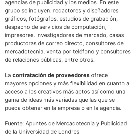
agencias de publicidad y los medios. En este
grupo se incluyen: redactores y diseñadores
gráficos, fotógrafos, estudios de grabación,
despacho de servicios de computación,
impresores, investigadores de mercado, casas
productoras de correo directo, consultores de
mercadotecnia, venta por teléfono y consultores
de relaciones públicas, entre otros.
La
contratación de proveedores
ofrece
mayores opciones y más flexibilidad en cuanto a
acceso a los creativos más aptos así como una
gama de ideas más variadas que las que se
pueda obtener en la empresa o en la agencia.
Fuente: Apuntes de Mercadotecnia y Publicidad
de la Universidad de Londres