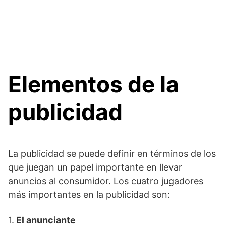
Elementos de la
publicidad
La publicidad se puede definir en términos de los
que juegan un papel importante en llevar
anuncios al consumidor. Los cuatro jugadores
más importantes en la publicidad son:
1.
El anunciante