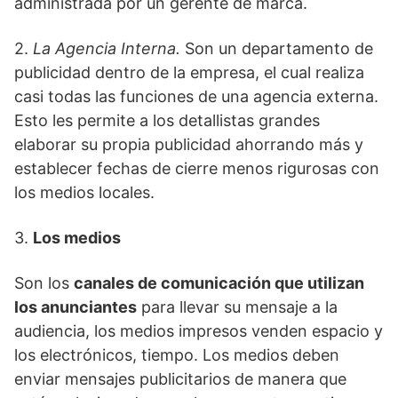
administrada por un gerente de marca.
2.
La Agencia Interna.
Son un departamento de
publicidad dentro de la empresa, el cual realiza
casi todas las funciones de una agencia externa.
Esto les permite a los detallistas grandes
elaborar su propia publicidad ahorrando más y
establecer fechas de cierre menos rigurosas con
los medios locales.
3.
Los medios
Son los
canales de comunicación que utilizan
los anunciantes
para llevar su mensaje a la
audiencia, los medios impresos venden espacio y
los electrónicos, tiempo. Los medios deben
enviar mensajes publicitarios de manera que