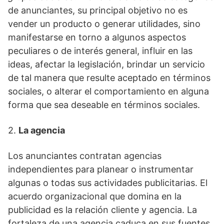
de anunciantes, su principal objetivo no es
vender un producto o generar utilidades, sino
manifestarse en torno a algunos aspectos
peculiares o de interés general, influir en las
ideas, afectar la legislación, brindar un servicio
de tal manera que resulte aceptado en términos
sociales, o alterar el comportamiento en alguna
forma que sea deseable en términos sociales.
2.
La agencia
Los anunciantes contratan agencias
independientes para planear o instrumentar
algunas o todas sus actividades publicitarias. El
acuerdo organizacional que domina en la
publicidad es la relación cliente y agencia. La
fortaleza de una agencia caduca en sus fuentes,