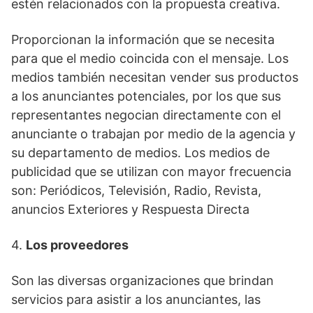
estén relacionados con la propuesta creativa.
Proporcionan la información que se necesita
para que el medio coincida con el mensaje. Los
medios también necesitan vender sus productos
a los anunciantes potenciales, por los que sus
representantes negocian directamente con el
anunciante o trabajan por medio de la agencia y
su departamento de medios. Los medios de
publicidad que se utilizan con mayor frecuencia
son: Periódicos, Televisión, Radio, Revista,
anuncios Exteriores y Respuesta Directa
4.
Los proveedores
Son las diversas organizaciones que brindan
servicios para asistir a los anunciantes, las