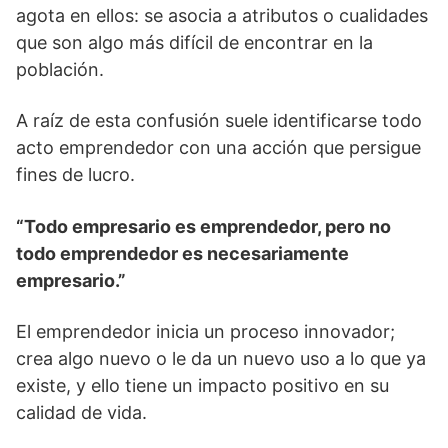
agota en ellos: se asocia a atributos o cualidades
que son algo más difícil de encontrar en la
población.
A raíz de esta confusión suele identificarse todo
acto emprendedor con una acción que persigue
fines de lucro.
“Todo empresario es emprendedor, pero no
todo emprendedor es necesariamente
empresario.”
El emprendedor inicia un proceso innovador;
crea algo nuevo o le da un nuevo uso a lo que ya
existe, y ello tiene un impacto positivo en su
calidad de vida.