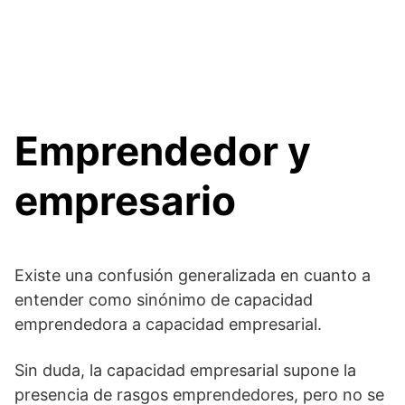
Emprendedor y
empresario
Existe una confusión generalizada en cuanto a
entender como sinónimo de capacidad
emprendedora a capacidad empresarial.
Sin duda, la capacidad empresarial supone la
presencia de rasgos emprendedores, pero no se