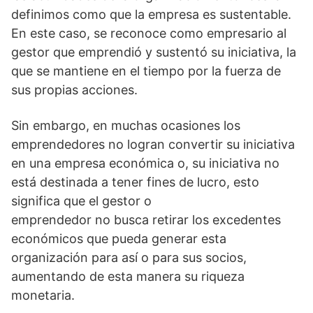
definimos como que la empresa es sustentable.
En este caso, se reconoce como empresario al
gestor que emprendió y sustentó su iniciativa, la
que se mantiene en el tiempo por la fuerza de
sus propias acciones.
Sin embargo, en muchas ocasiones los
emprendedores no logran convertir su iniciativa
en una empresa económica o, su iniciativa no
está destinada a tener fines de lucro, esto
significa que el gestor o
emprendedor no busca retirar los excedentes
económicos que pueda generar esta
organización para así o para sus socios,
aumentando de esta manera su riqueza
monetaria.