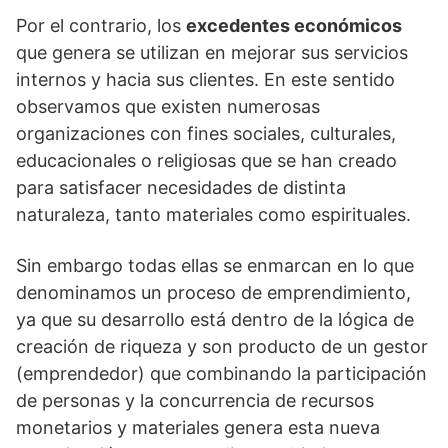
Por el contrario, los
excedentes económicos
que genera se utilizan en mejorar sus servicios
internos y hacia sus clientes. En este sentido
observamos que existen numerosas
organizaciones con fines sociales, culturales,
educacionales o religiosas que se han creado
para satisfacer necesidades de distinta
naturaleza, tanto materiales como espirituales.
Sin embargo todas ellas se enmarcan en lo que
denominamos un proceso de emprendimiento,
ya que su desarrollo está dentro de la lógica de
creación de riqueza y son producto de un gestor
(emprendedor) que combinando la participación
de personas y la concurrencia de recursos
monetarios y materiales genera esta nueva