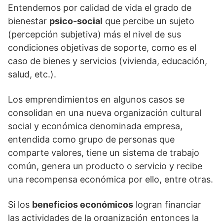
Entendemos por calidad de vida el grado de
bienestar
psico-social
que percibe un sujeto
(percepción subjetiva) más el nivel de sus
condiciones objetivas de soporte, como es el
caso de bienes y servicios (vivienda, educación,
salud, etc.).
Los emprendimientos en algunos casos se
consolidan en una nueva organización cultural
social y económica denominada empresa,
entendida como grupo de personas que
comparte valores, tiene un sistema de trabajo
común, genera un producto o servicio y recibe
una recompensa económica por ello, entre otras.
Si los
beneficios económicos
logran financiar
las actividades de la organización entonces la